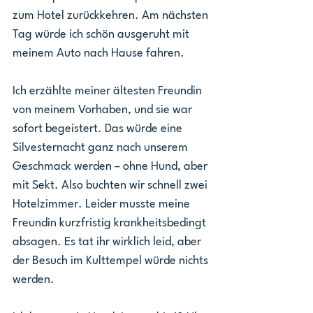
zum Hotel zurückkehren. Am nächsten 
Tag würde ich schön ausgeruht mit 
meinem Auto nach Hause fahren.
Ich erzählte meiner ältesten Freundin 
von meinem Vorhaben, und sie war 
sofort begeistert. Das würde eine 
Silvesternacht ganz nach unserem 
Geschmack werden – ohne Hund, aber 
mit Sekt. Also buchten wir schnell zwei 
Hotelzimmer. Leider musste meine 
Freundin kurzfristig krankheitsbedingt 
absagen. Es tat ihr wirklich leid, aber 
der Besuch im Kulttempel würde nichts 
werden.