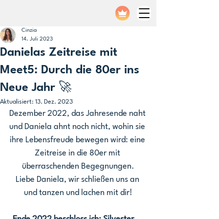
Cinzia
14. Juli 2023
Danielas Zeitreise mit
Meet5: Durch die 80er ins
Neue Jahr 🚀
Aktualisiert:
13. Dez. 2023
Dezember 2022, das Jahresende naht 
und Daniela ahnt noch nicht, wohin sie 
ihre Lebensfreude bewegen wird: eine 
Zeitreise in die 80er mit 
überraschenden Begegnungen.
Liebe Daniela, wir schließen uns an 
und tanzen und lachen mit dir!