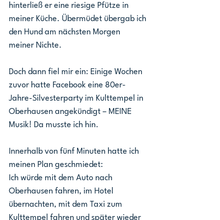
hinterließ er eine riesige Pfütze in 
meiner Küche. Übermüdet übergab ich 
den Hund am nächsten Morgen 
meiner Nichte.
Doch dann fiel mir ein: Einige Wochen 
zuvor hatte Facebook eine 80er-
Jahre-Silvesterparty im Kulttempel in 
Oberhausen angekündigt – MEINE 
Musik! Da musste ich hin.
Innerhalb von fünf Minuten hatte ich 
meinen Plan geschmiedet:
Ich würde mit dem Auto nach 
Oberhausen fahren, im Hotel 
übernachten, mit dem Taxi zum 
Kulttempel fahren und später wieder 