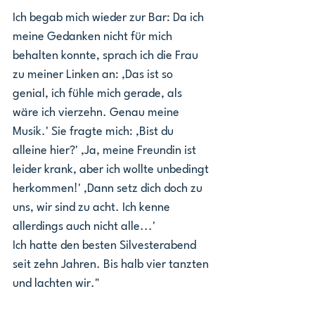
Ich begab mich wieder zur Bar: Da ich 
meine Gedanken nicht für mich 
behalten konnte, sprach ich die Frau 
zu meiner Linken an: ,Das ist so 
genial, ich fühle mich gerade, als 
wäre ich vierzehn. Genau meine 
Musik.' Sie fragte mich: ,Bist du 
alleine hier?' ,Ja, meine Freundin ist 
leider krank, aber ich wollte unbedingt 
herkommen!' ,Dann setz dich doch zu 
uns, wir sind zu acht. Ich kenne 
allerdings auch nicht alle...'
Ich hatte den besten Silvesterabend 
seit zehn Jahren. Bis halb vier tanzten 
und lachten wir."