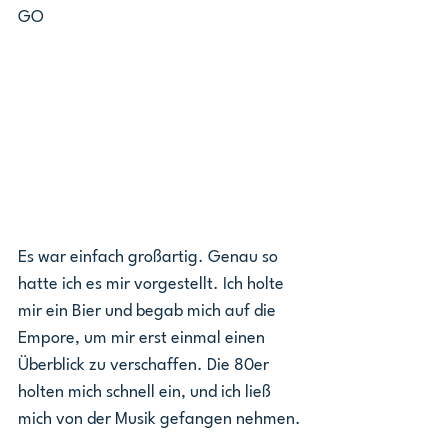
GO
Es war einfach großartig. Genau so 
hatte ich es mir vorgestellt. Ich holte 
mir ein Bier und begab mich auf die 
Empore, um mir erst einmal einen 
Überblick zu verschaffen. Die 80er 
holten mich schnell ein, und ich ließ 
mich von der Musik gefangen nehmen.