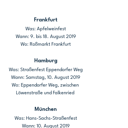
Frankfurt
Was: Apfelweinfest
Wann: 9. bis 18. August 2019
Wo: Roßmarkt Frankfurt
Hamburg
Was: Straßenfest Eppendorfer Weg
Wann: Samstag, 10. August 2019
Wo: Eppendorfer Weg, zwischen 
Löwenstraße und Falkenried 
München
Was: Hans-Sachs-Straßenfest
Wann: 10. August 2019