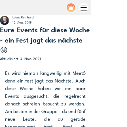
Lukas Reinhardt
13. Aug. 2019
Eure Events für diese Woche
- ein Fest jagt das nächste
😜
Aktualisiert:
4. Nov. 2021
Es wird niemals langweilig mit Meet5 
denn ein fest jagt das Nächste. Auch 
diese Woche haben wir ein paar 
Events ausgesucht, die regelrecht 
danach schreien besucht zu werden. 
Am besten in der Gruppe - du und fünf 
neue Leute, die du gerade 