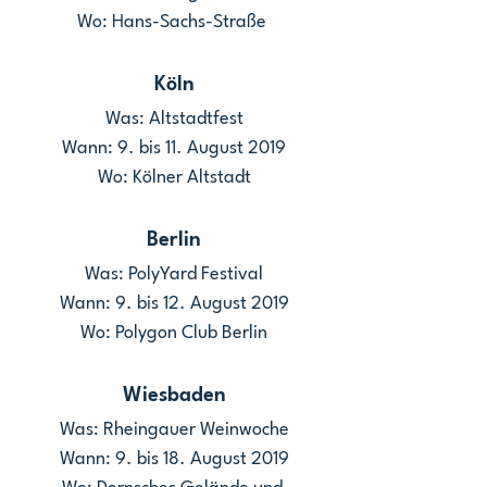
Wo: Hans-Sachs-Straße 
Köln
Was: Altstadtfest
Wann: 9. bis 11. August 2019
Wo: Kölner Altstadt
Berlin
Was: PolyYard Festival
Wann: 9. bis 12. August 2019
Wo: Polygon Club Berlin
Wiesbaden
Was: Rheingauer Weinwoche
Wann: 9. bis 18. August 2019