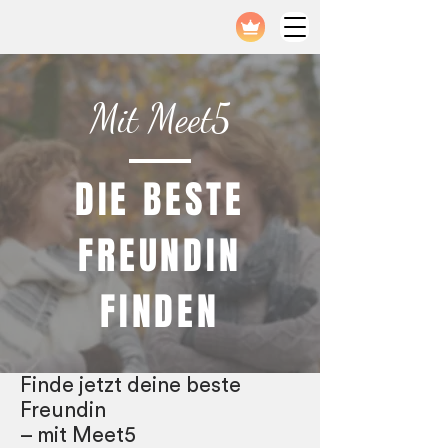
Mit Meet5
DIE BESTE
FREUNDIN
FINDEN
Finde jetzt deine beste
Freundin
– mit Meet5