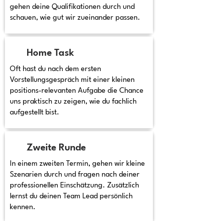
gehen deine Qualifikationen durch und
schauen, wie gut wir zueinander passen.
Home Task
Oft hast du nach dem ersten
Vorstellungsgespräch mit einer kleinen
positions-relevanten Aufgabe die Chance
uns praktisch zu zeigen, wie du fachlich
aufgestellt bist.
Zweite Runde
In einem zweiten Termin, gehen wir kleine
Szenarien durch und fragen nach deiner
professionellen Einschätzung. Zusätzlich
lernst du deinen Team Lead persönlich
kennen.