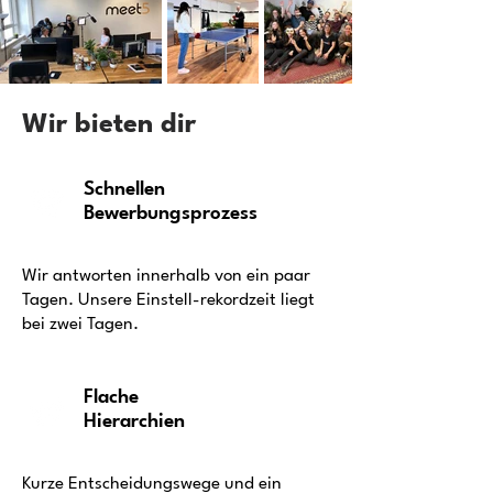
Wir bieten dir
Schnellen
Bewerbungsprozess
Wir antworten innerhalb von ein paar
Tagen. Unsere Einstell-rekordzeit liegt
bei zwei Tagen.
Flache
Hierarchien
Kurze Entscheidungswege und ein