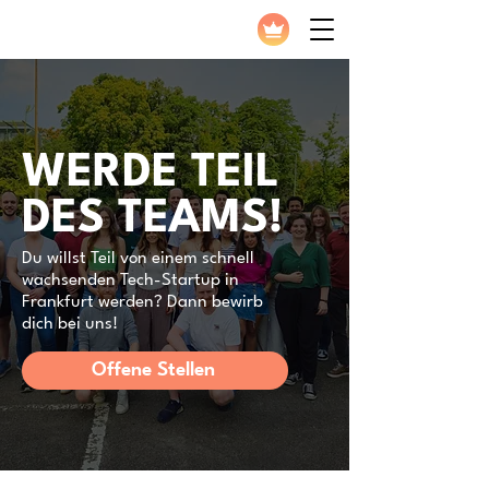
WERDE TEIL
DES TEAMS!
Du willst Teil von einem schnell
wachsenden Tech-Startup in
Frankfurt werden? Dann bewirb
dich bei uns!
Offene Stellen