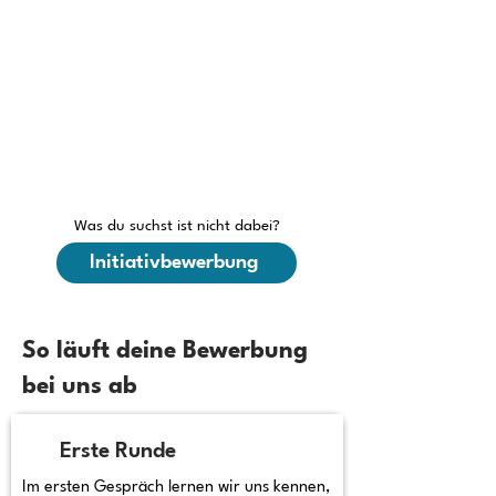
Was du suchst ist nicht dabei?
Initiativbewerbung
So läuft deine Bewerbung
bei uns ab
Erste Runde
Im ersten Gespräch lernen wir uns kennen,