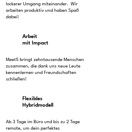
lockerer Umgang miteinander. Wir
arbeiten produktiv und haben Spaß
dabei!
Arbeit
mit Impact
Meet5 bringt zehntausende Menschen
zusammen, die dank uns neue Leute
kennenlernen und Freundschaften
schließen!
Flexibles
Hybridmodell
Ab 3 Tage im Büro und bis zu 2 Tage
remote, um dein perfektes