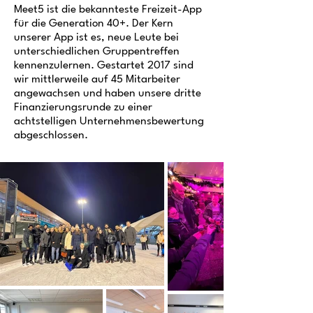
Meet5 ist die bekannteste Freizeit-App
für die Generation 40+. Der Kern
unserer App ist es, neue Leute bei
unterschiedlichen Gruppentreffen
kennenzulernen. Gestartet 2017 sind
wir mittlerweile auf 45 Mitarbeiter
angewachsen und haben unsere dritte
Finanzierungsrunde zu einer
achtstelligen Unternehmensbewertung
abgeschlossen.