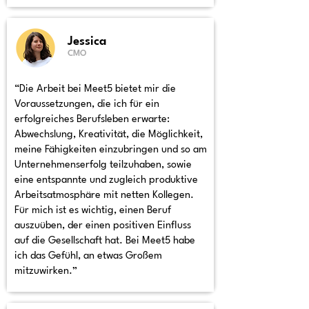
Jessica
CMO
“Die Arbeit bei Meet5 bietet mir die
Voraussetzungen, die ich für ein
erfolgreiches Berufsleben erwarte:
Abwechslung, Kreativität, die Möglichkeit,
meine Fähigkeiten einzubringen und so am
Unternehmenserfolg teilzuhaben, sowie
eine entspannte und zugleich produktive
Arbeitsatmosphäre mit netten Kollegen.
Für mich ist es wichtig, einen Beruf
auszuüben, der einen positiven Einfluss
auf die Gesellschaft hat. Bei Meet5 habe
ich das Gefühl, an etwas Großem
mitzuwirken.”