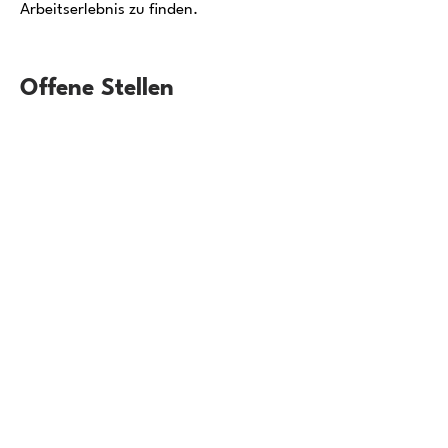
Arbeitserlebnis zu finden.
Offene Stellen