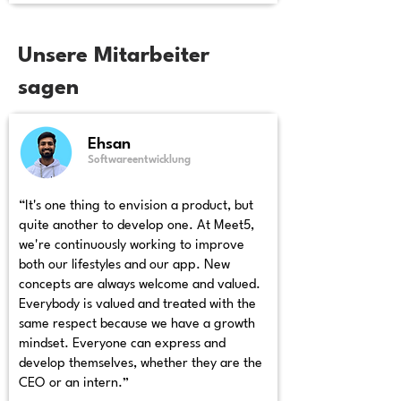
Unsere Mitarbeiter
sagen
Ehsan
Softwareentwicklung
“It's one thing to envision a product, but
quite another to develop one. At Meet5,
we're continuously working to improve
both our lifestyles and our app. New
concepts are always welcome and valued.
Everybody is valued and treated with the
same respect because we have a growth
mindset. Everyone can express and
develop themselves, whether they are the
CEO or an intern.”