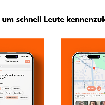
 um schnell Leute kennenzu