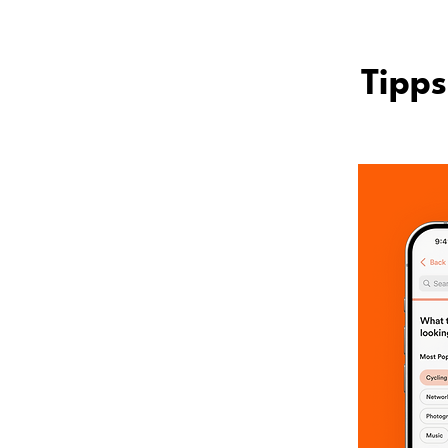
Tipps