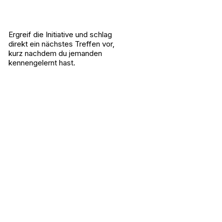
Ergreif die Initiative und schlag
direkt ein nächstes Treffen vor,
kurz nachdem du jemanden
kennengelernt hast.