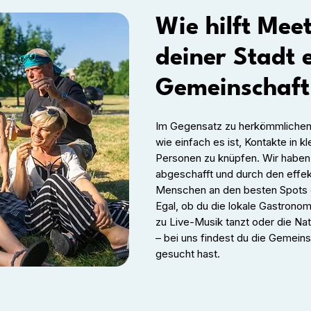
Wie hilft Meet
deiner Stadt 
Gemeinschaft
Im Gegensatz zu herkömmlichen 
wie einfach es ist, Kontakte in 
Personen zu knüpfen. Wir haben 
abgeschafft und durch den effek
Menschen an den besten Spots de
Egal, ob du die lokale Gastronom
zu Live-Musik tanzt oder die Na
– bei uns findest du die Gemein
gesucht hast.