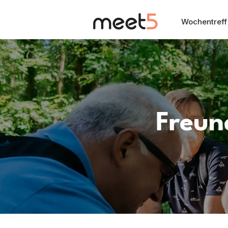
Wochentreff
Freun