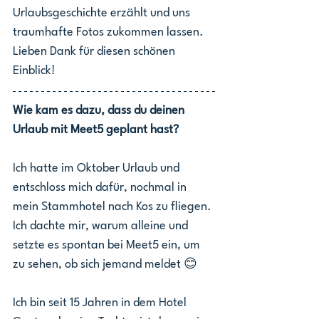
Urlaubsgeschichte erzählt und uns 
traumhafte Fotos zukommen lassen. 
Lieben Dank für diesen schönen 
Einblick!
Wie kam es dazu, dass du deinen 
Urlaub mit Meet5 geplant hast?
Ich hatte im Oktober Urlaub und 
entschloss mich dafür, nochmal in 
mein Stammhotel nach Kos zu fliegen. 
Ich dachte mir, warum alleine und 
setzte es spontan bei Meet5 ein, um 
zu sehen, ob sich jemand meldet 😊
Ich bin seit 15 Jahren in dem Hotel 