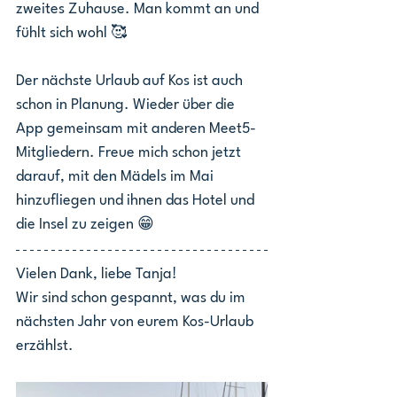
zweites Zuhause. Man kommt an und 
fühlt sich wohl 🥰
Der nächste Urlaub auf Kos ist auch 
schon in Planung. Wieder über die 
App gemeinsam mit anderen Meet5-
Mitgliedern. Freue mich schon jetzt 
darauf, mit den Mädels im Mai 
hinzufliegen und ihnen das Hotel und 
die Insel zu zeigen 😁
Vielen Dank, liebe Tanja!
Wir sind schon gespannt, was du im 
nächsten Jahr von eurem Kos-Urlaub 
erzählst.