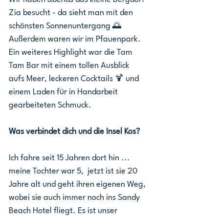
Zia besucht - da sieht man mit den 
schönsten Sonnenuntergang 🌅 
Außerdem waren wir im Pfauenpark. 
Ein weiteres Highlight war die Tam 
Tam Bar mit einem tollen Ausblick 
aufs Meer, leckeren Cocktails 🍹 und 
einem Laden für in Handarbeit 
gearbeiteten Schmuck. 
Was verbindet dich und die Insel Kos? 
Ich fahre seit 15 Jahren dort hin ... 
meine Tochter war 5,  jetzt ist sie 20 
Jahre alt und geht ihren eigenen Weg, 
wobei sie auch immer noch ins Sandy 
Beach Hotel fliegt. Es ist unser 