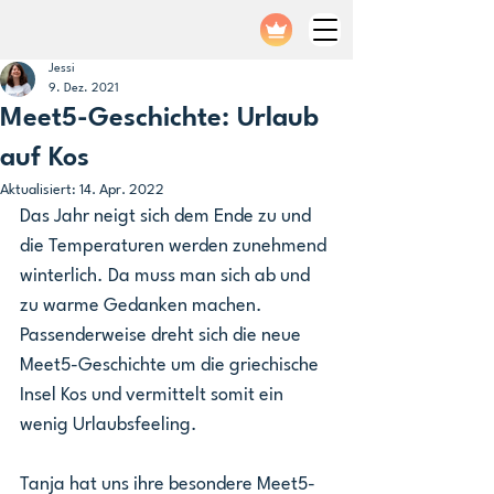
Jessi
9. Dez. 2021
Meet5-Geschichte: Urlaub
auf Kos
Aktualisiert:
14. Apr. 2022
Das Jahr neigt sich dem Ende zu und 
die Temperaturen werden zunehmend 
winterlich. Da muss man sich ab und 
zu warme Gedanken machen. 
Passenderweise dreht sich die neue 
Meet5-Geschichte um die griechische 
Insel Kos und vermittelt somit ein 
wenig Urlaubsfeeling.
Tanja hat uns ihre besondere Meet5-