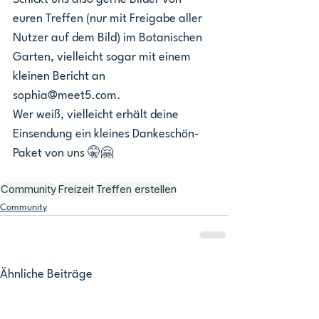
euren Treffen (nur mit Freigabe aller 
Nutzer auf dem Bild) im Botanischen 
Garten, vielleicht sogar mit einem 
kleinen Bericht an 
sophia@meet5.com.
Wer weiß, vielleicht erhält deine 
Einsendung ein kleines Dankeschön-
Paket von uns 🤫🤗 
Community
Freizeit
Treffen erstellen
Community
Ähnliche Beiträge