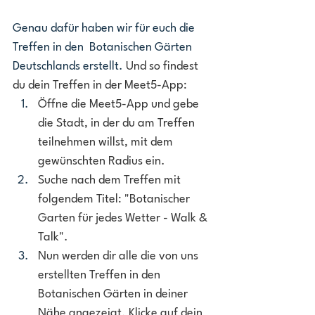
Genau dafür haben wir für euch die 
Treffen in den  Botanischen Gärten 
Deutschlands erstellt. 
Und so findest 
du dein Treffen in der Meet5-App:
Öffne die Meet5-App und gebe 
die Stadt, in der du am Treffen 
teilnehmen willst, mit dem 
gewünschten Radius ein.
Suche nach dem Treffen mit 
folgendem Titel: "Botanischer 
Garten für jedes Wetter - Walk & 
Talk".
Nun werden dir alle die von uns 
erstellten Treffen in den 
Botanischen Gärten in deiner 
Nähe angezeigt. Klicke auf dein 