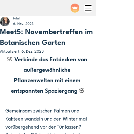
Hilal
6. Nov. 2023
Meet5: Novembertreffen im
Botanischen Garten
Aktualisiert:
6. Dez. 2023
🌸 
Verbinde das Entdecken von 
außergewöhnliche 
Pflanzenwelten mit einem 
entspannten Spaziergang 
🌸
Gemeinsam zwischen Palmen und 
Kakteen wandeln und den Winter mal 
vorübergehend vor der Tür lassen? 