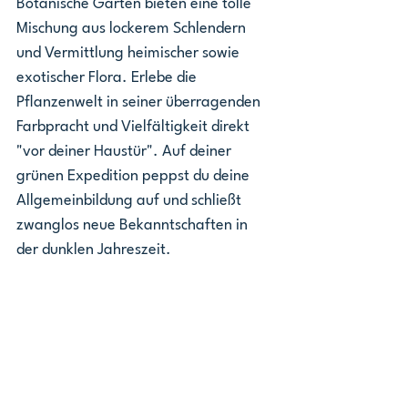
Botanische Gärten bieten eine tolle 
Mischung aus lockerem Schlendern 
und Vermittlung heimischer sowie 
exotischer Flora. Erlebe die 
Pflanzenwelt in seiner überragenden 
Farbpracht und Vielfältigkeit direkt 
"vor deiner Haustür". Auf deiner 
grünen Expedition peppst du deine 
Allgemeinbildung auf und schließt 
zwanglos neue Bekanntschaften in 
der dunklen Jahreszeit.