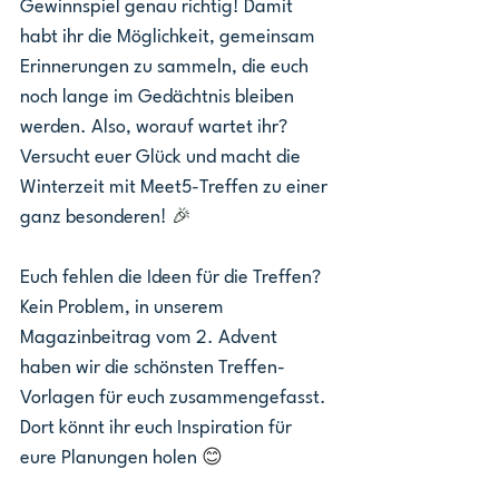
Gewinnspiel genau richtig! Damit 
habt ihr die Möglichkeit, gemeinsam 
Erinnerungen zu sammeln, die euch 
noch lange im Gedächtnis bleiben 
werden. Also, worauf wartet ihr? 
Versucht euer Glück und macht die 
Winterzeit mit Meet5-Treffen zu einer 
ganz besonderen! 
🎉
Euch fehlen die Ideen für die Treffen? 
Kein Problem, in unserem 
Magazinbeitrag vom 2. Advent 
haben wir die schönsten Treffen-
Vorlagen für euch zusammengefasst. 
Dort könnt ihr euch Inspiration für 
eure Planungen holen 
😊