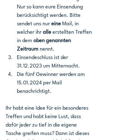
Nur so kann eure Einsendung 
berücksichtigt werden. Bitte 
sendet uns nur 
eine
 Mail, in 
welcher ihr 
alle 
erstellten Treffen 
in dem 
oben genannten 
Zeitraum
 nennt.
Einsendeschluss ist der 
31.12.2023 um Mitternacht.
Die fünf Gewinner werden am 
15.01.2024 per Mail 
benachrichtigt.
Ihr habt eine Idee für ein besonderes 
Treffen und habt keine Lust, dass 
dafür jeder zu tief in die eigene 
Tasche greifen muss? Dann ist dieses 