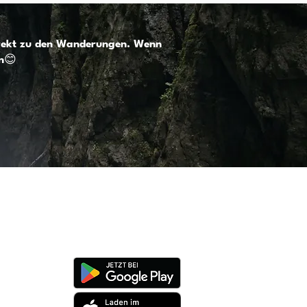
direkt zu den Wanderungen. Wenn
en😊