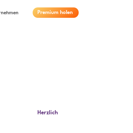
ernehmen
Premium holen
Herzlich