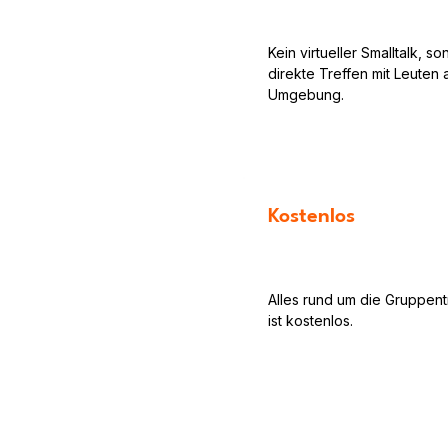
Kein virtueller Smalltalk, s
direkte Treffen mit Leuten 
Umgebung.
Kostenlos
Alles rund um die Gruppent
ist kostenlos.