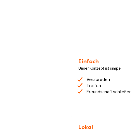
Einfach
Unser Konzept ist simpel:
Verabreden
Treffen
Freundschaft schließe
Lokal