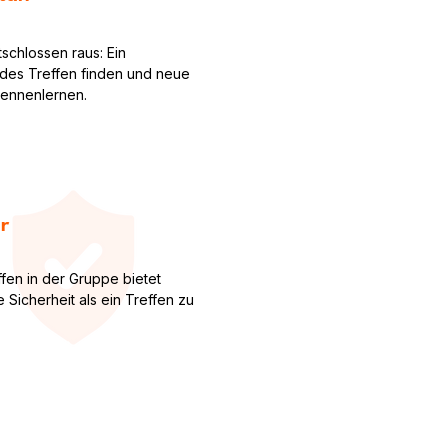
schlossen raus: Ein
des Treffen finden und neue
kennenlernen.
r
ffen in der Gruppe bietet
 Sicherheit als ein Treffen zu