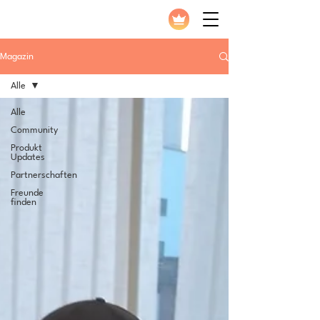
Magazin
Alle
Alle
Community
Produkt
Updates
Partnerschaften
Freunde
finden