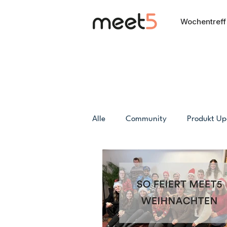
Wochentreff
Alle
Community
Produkt Up