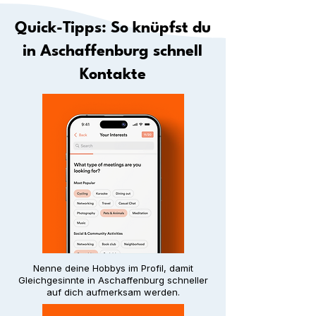
Quick-Tipps: So knüpfst du
in Aschaffenburg schnell
Kontakte
Nenne deine Hobbys im Profil, damit
Gleichgesinnte in Aschaffenburg schneller
auf dich aufmerksam werden.