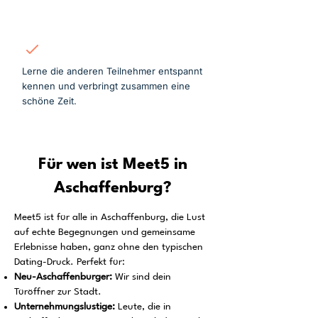
Mitmachen
Lerne die anderen Teilnehmer entspannt
kennen und verbringt zusammen eine
schöne Zeit.
Für wen ist Meet5 in
Aschaffenburg?
Meet5 ist für alle in Aschaffenburg, die Lust
auf echte Begegnungen und gemeinsame
Erlebnisse haben, ganz ohne den typischen
Dating-Druck. Perfekt für:
Neu-Aschaffenburger:
Wir sind dein
Türöffner zur Stadt.
Unternehmungslustige:
Leute, die in