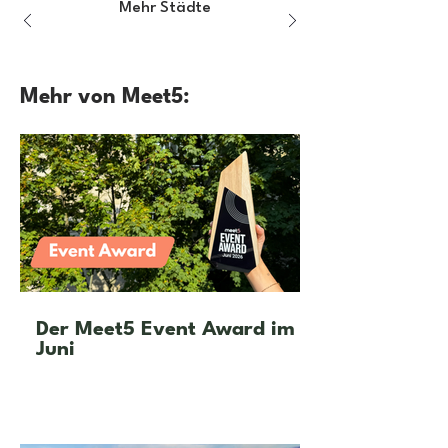
Mehr Städte
Mehr von Meet5:
Der Meet5 Event Award im
Juni