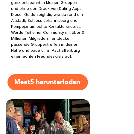
ganz entspannt in kleinen Gruppen
und ohne den Druck von Dating Apps.
Dieser Guide zeigt dir, wie du rund um
Altstadt, Schloss Johannisburg und
Pompejanum echte Kontakte knüpfst.
Werde Teil einer Community mit über 3
Millionen Mitgliedern, entdecke
passende Gruppentreffen in deiner
Nähe und baue dir in Aschaffenburg
einen echten Freundeskreis auf.
Meet5 herunterladen