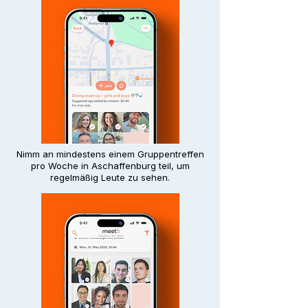
Nimm an mindestens einem Gruppentreffen
pro Woche in Aschaffenburg teil, um
regelmäßig Leute zu sehen.