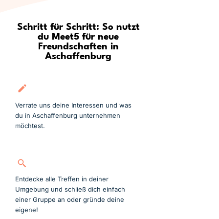
Schritt für Schritt: So nutzt
du Meet5 für neue
Freundschaften in
Aschaffenburg
Kostenlos anmelden
Verrate uns deine Interessen und was
du in Aschaffenburg unternehmen
möchtest.
Gruppe suchen
Entdecke alle Treffen in deiner
Umgebung und schließ dich einfach
einer Gruppe an oder gründe deine
eigene!