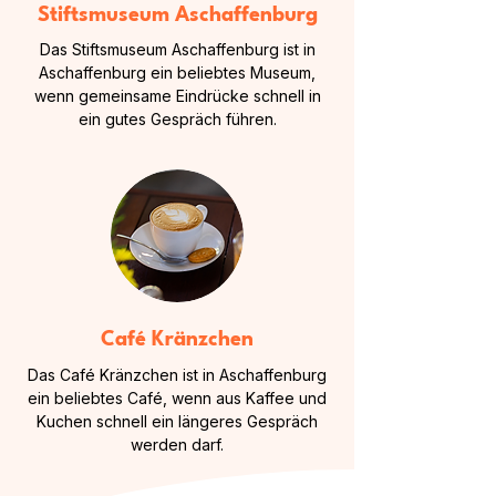
Stiftsmuseum Aschaffenburg
Das Stiftsmuseum Aschaffenburg ist in
Aschaffenburg ein beliebtes Museum,
wenn gemeinsame Eindrücke schnell in
ein gutes Gespräch führen.
Café Kränzchen
Das Café Kränzchen ist in Aschaffenburg
ein beliebtes Café, wenn aus Kaffee und
Kuchen schnell ein längeres Gespräch
werden darf.