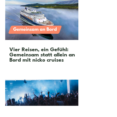
Vier Reisen, ein Gefühl:
Gemeinsam statt allein an
Bord mit nicko cruises