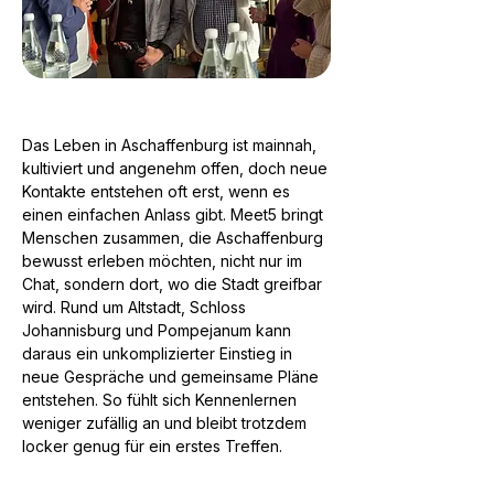
Das Leben in Aschaffenburg ist mainnah,
kultiviert und angenehm offen, doch neue
Kontakte entstehen oft erst, wenn es
einen einfachen Anlass gibt. Meet5 bringt
Menschen zusammen, die Aschaffenburg
bewusst erleben möchten, nicht nur im
Chat, sondern dort, wo die Stadt greifbar
wird. Rund um Altstadt, Schloss
Johannisburg und Pompejanum kann
daraus ein unkomplizierter Einstieg in
neue Gespräche und gemeinsame Pläne
entstehen. So fühlt sich Kennenlernen
weniger zufällig an und bleibt trotzdem
locker genug für ein erstes Treffen.