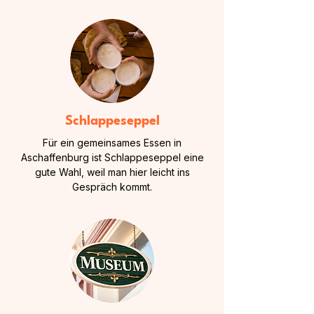
Schlappeseppel
Für ein gemeinsames Essen in
Aschaffenburg ist Schlappeseppel eine
gute Wahl, weil man hier leicht ins
Gespräch kommt.