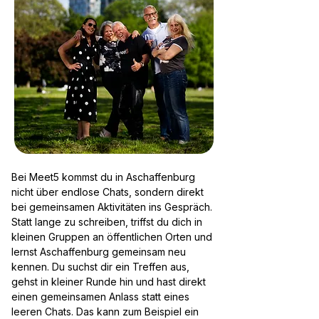
Bei Meet5 kommst du in Aschaffenburg
nicht über endlose Chats, sondern direkt
bei gemeinsamen Aktivitäten ins Gespräch.
Statt lange zu schreiben, triffst du dich in
kleinen Gruppen an öffentlichen Orten und
lernst Aschaffenburg gemeinsam neu
kennen. Du suchst dir ein Treffen aus,
gehst in kleiner Runde hin und hast direkt
einen gemeinsamen Anlass statt eines
leeren Chats. Das kann zum Beispiel ein