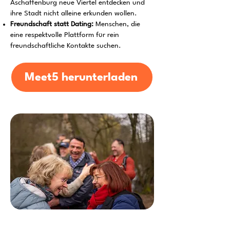
Aschaffenburg neue Viertel entdecken und
ihre Stadt nicht alleine erkunden wollen.
Freundschaft statt Dating:
Menschen, die
eine respektvolle Plattform für rein
freundschaftliche Kontakte suchen.
Meet5 herunterladen