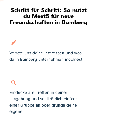
Schritt für Schritt: So nutzt
du Meet5 für neue
Freundschaften in Bamberg
Kostenlos anmelden
Verrate uns deine Interessen und was
du in Bamberg unternehmen möchtest.
Gruppe suchen
Entdecke alle Treffen in deiner
Umgebung und schließ dich einfach
einer Gruppe an oder gründe deine
eigene!