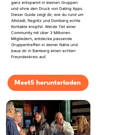
ganz entspannt in kleinen Gruppen
und ohne den Druck von Dating Apps.
Dieser Guide zeigt dir, wie du rund um
Altstadt, Regnitz und Domberg echte
Kontakte knüpfst. Werde Teil einer
Community mit über 3 Millionen
Mitgliedern, entdecke passende
Gruppentreffen in deiner Nähe und
baue dir in Bamberg einen echten
Freundeskreis auf.
Meet5 herunterladen