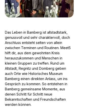
Das Leben in Bamberg ist altstadtstark,
genussvoll und sehr charaktervoll, doch
Anschluss entsteht selten von allein
zwischen Terminen und Routinen. Meet5
hilft dir, aus dem gewohnten Kreis
herauszukommen und Menschen in
kleinen Gruppen zu treffen. Rund um
Altstadt, Regnitz und Domberg geben
auch Orte wie Historisches Museum
Bamberg einen direkten Anlass, um ins
Gespräch zu kommen. So entstehen in
Bamberg gemeinsame Momente, aus
denen Schritt für Schritt neue
Bekanntschaften und Freundschaften
werden können.