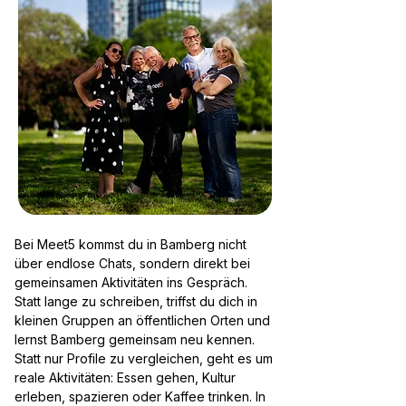
Bei Meet5 kommst du in Bamberg nicht
über endlose Chats, sondern direkt bei
gemeinsamen Aktivitäten ins Gespräch.
Statt lange zu schreiben, triffst du dich in
kleinen Gruppen an öffentlichen Orten und
lernst Bamberg gemeinsam neu kennen.
Statt nur Profile zu vergleichen, geht es um
reale Aktivitäten: Essen gehen, Kultur
erleben, spazieren oder Kaffee trinken. In