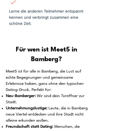
Mitmachen
Lerne die anderen Teilnehmer entspannt
kennen und verbringt zusammen eine
schöne Zeit.
Für wen ist Meet5 in
Bamberg?
Meet5 ist für alle in Bamberg, die Lust auf
echte Begegnungen und gemeinsame
Erlebnisse haben, ganz ohne den typischen
Dating-Druck. Perfekt für:
Neu-Bamberger:
Wir sind dein Türöffner zur
Stadt.
Unternehmungslustige:
Leute, die in Bamberg
neue Viertel entdecken und ihre Stadt nicht
alleine erkunden wollen.
Freundschaft statt Dating:
Menschen, die