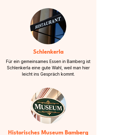
Schlenkerla
Für ein gemeinsames Essen in Bamberg ist
Schlenkerla eine gute Wahl, weil man hier
leicht ins Gespräch kommt.
Historisches Museum Bamberg