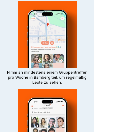
Nimm an mindestens einem Gruppentreffen
pro Woche in Bamberg teil, um regelmäßig
Leute zu sehen.