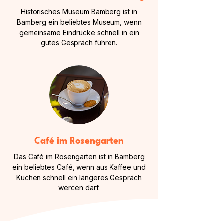
Historisches Museum Bamberg ist in
Bamberg ein beliebtes Museum, wenn
gemeinsame Eindrücke schnell in ein
gutes Gespräch führen.
Café im Rosengarten
Das Café im Rosengarten ist in Bamberg
ein beliebtes Café, wenn aus Kaffee und
Kuchen schnell ein längeres Gespräch
werden darf.