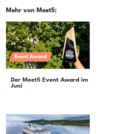
Mehr von Meet5:
Der Meet5 Event Award im
Juni