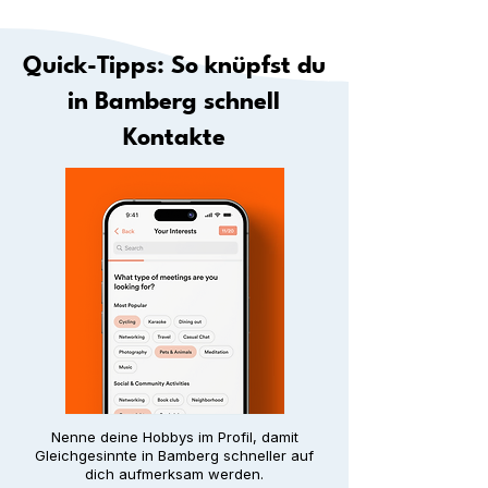
Quick-Tipps: So knüpfst du
in Bamberg schnell
Kontakte
Nenne deine Hobbys im Profil, damit
Gleichgesinnte in Bamberg schneller auf
dich aufmerksam werden.