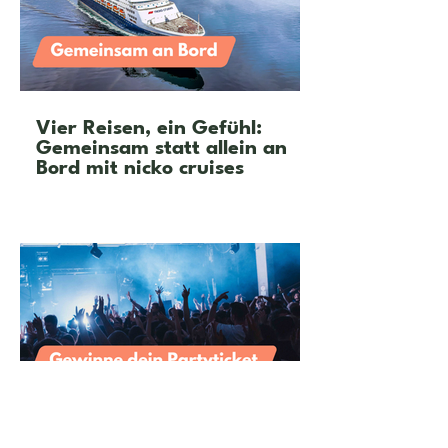
Vier Reisen, ein Gefühl:
Gemeinsam statt allein an
Bord mit nicko cruises
Feier mit neuen Freunden in