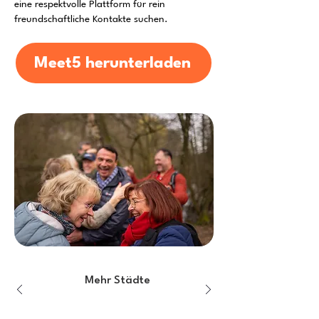
eine respektvolle Plattform für rein
freundschaftliche Kontakte suchen.
Meet5 herunterladen
Mehr Städte