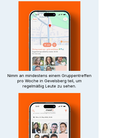
Nimm an mindestens einem Gruppentreffen
pro Woche in Gevelsberg teil, um
regelmäßig Leute zu sehen.