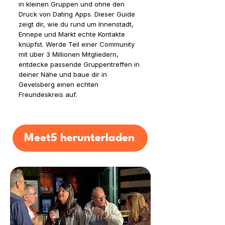
in kleinen Gruppen und ohne den
Druck von Dating Apps. Dieser Guide
zeigt dir, wie du rund um Innenstadt,
Ennepe und Markt echte Kontakte
knüpfst. Werde Teil einer Community
mit über 3 Millionen Mitgliedern,
entdecke passende Gruppentreffen in
deiner Nähe und baue dir in
Gevelsberg einen echten
Freundeskreis auf.
Meet5 herunterladen