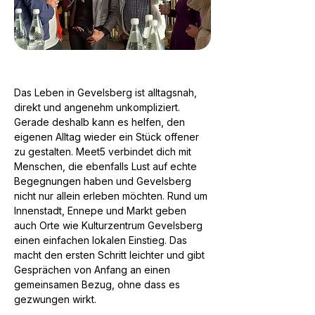
Das Leben in Gevelsberg ist alltagsnah,
direkt und angenehm unkompliziert.
Gerade deshalb kann es helfen, den
eigenen Alltag wieder ein Stück offener
zu gestalten. Meet5 verbindet dich mit
Menschen, die ebenfalls Lust auf echte
Begegnungen haben und Gevelsberg
nicht nur allein erleben möchten. Rund um
Innenstadt, Ennepe und Markt geben
auch Orte wie Kulturzentrum Gevelsberg
einen einfachen lokalen Einstieg. Das
macht den ersten Schritt leichter und gibt
Gesprächen von Anfang an einen
gemeinsamen Bezug, ohne dass es
gezwungen wirkt.