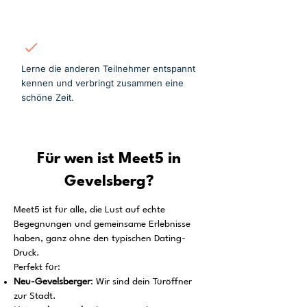
Mitmachen
Lerne die anderen Teilnehmer entspannt
kennen und verbringt zusammen eine
schöne Zeit.
Für wen ist Meet5 in
Gevelsberg?
Meet5 ist für alle, die Lust auf echte
Begegnungen und gemeinsame Erlebnisse
haben, ganz ohne den typischen Dating-
Druck.
Perfekt für:
Neu-Gevelsberger
: Wir sind dein Türöffner
zur Stadt.