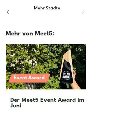
Mehr Städte
Mehr von Meet5:
Der Meet5 Event Award im
Juni