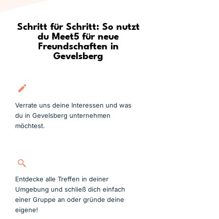
Schritt für Schritt: So nutzt
du Meet5 für neue
Freundschaften in
Gevelsberg
Kostenlos anmelden
Verrate uns deine Interessen und was
du in Gevelsberg unternehmen
möchtest.
Gruppe suchen
Entdecke alle Treffen in deiner
Umgebung und schließ dich einfach
einer Gruppe an oder gründe deine
eigene!