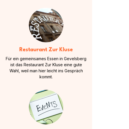
Restaurant Zur Kluse
Für ein gemeinsames Essen in Gevelsberg
ist das Restaurant Zur Kluse eine gute
Wahl, weil man hier leicht ins Gespräch
kommt.