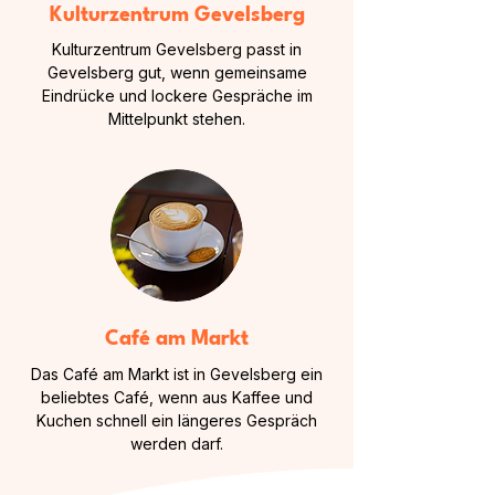
Kulturzentrum Gevelsberg
Kulturzentrum Gevelsberg passt in
Gevelsberg gut, wenn gemeinsame
Eindrücke und lockere Gespräche im
Mittelpunkt stehen.
Café am Markt
Das Café am Markt ist in Gevelsberg ein
beliebtes Café, wenn aus Kaffee und
Kuchen schnell ein längeres Gespräch
werden darf.