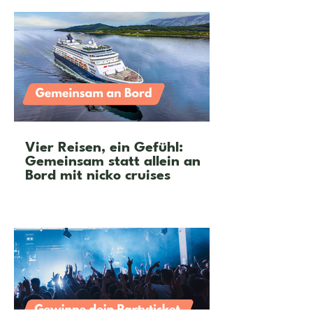
Vier Reisen, ein Gefühl:
Gemeinsam statt allein an
Bord mit nicko cruises