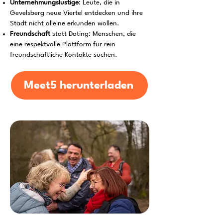
Unternehmungslustige
: Leute, die in
Gevelsberg neue Viertel entdecken und ihre
Stadt nicht alleine erkunden wollen.
Freundschaft
statt Dating: Menschen, die
eine respektvolle Plattform für rein
freundschaftliche Kontakte suchen.
Meet5 herunterladen