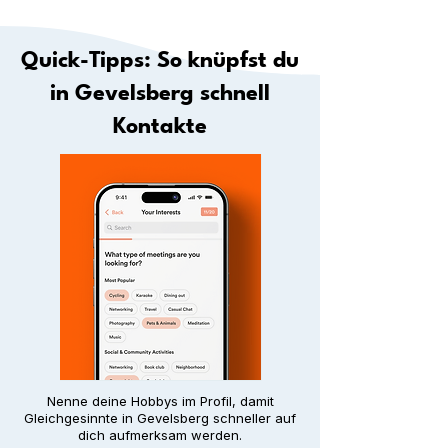
Quick-Tipps: So knüpfst du
in Gevelsberg schnell
Kontakte
Nenne deine Hobbys im Profil, damit
Gleichgesinnte in Gevelsberg schneller auf
dich aufmerksam werden.