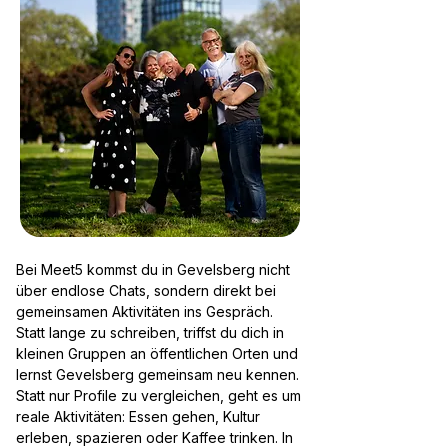
Bei Meet5 kommst du in Gevelsberg nicht
über endlose Chats, sondern direkt bei
gemeinsamen Aktivitäten ins Gespräch.
Statt lange zu schreiben, triffst du dich in
kleinen Gruppen an öffentlichen Orten und
lernst Gevelsberg gemeinsam neu kennen.
Statt nur Profile zu vergleichen, geht es um
reale Aktivitäten: Essen gehen, Kultur
erleben, spazieren oder Kaffee trinken. In