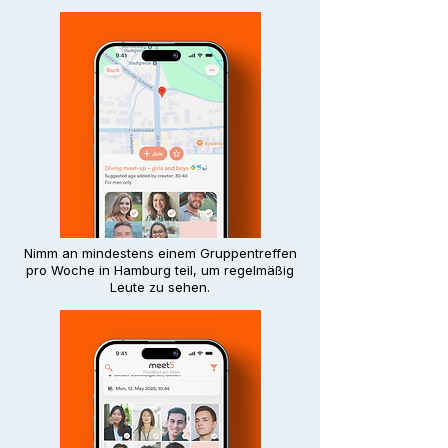
Nimm an mindestens einem Gruppentreffen
pro Woche in Hamburg teil, um regelmäßig
Leute zu sehen.