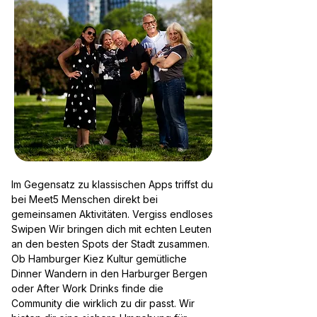
Im Gegensatz zu klassischen Apps triffst du
bei Meet5 Menschen direkt bei
gemeinsamen Aktivitäten. Vergiss endloses
Swipen Wir bringen dich mit echten Leuten
an den besten Spots der Stadt zusammen.
Ob Hamburger Kiez Kultur gemütliche
Dinner Wandern in den Harburger Bergen
oder After Work Drinks finde die
Community die wirklich zu dir passt. Wir