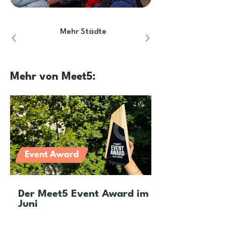
Mehr Städte
Mehr von Meet5:
Der Meet5 Event Award im
Juni