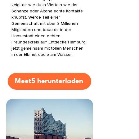
zeigt dir wie du in Vierteln wie der
Schanze oder Altona echte Kontakte
knüpfst. Werde Teil einer
Gemeinschaft mit über 3 Millionen
Mitgliedern und baue dir in der
Hansestadt einen echten
Freundeskreis auf. Entdecke Hamburg
jetzt gemeinsam mit tollen Menschen
in der Elbmetropole am Wasser.
Meet5 herunterladen