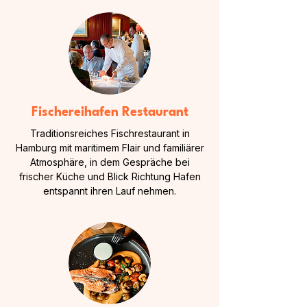
Fischereihafen Restaurant
Traditionsreiches Fischrestaurant in
Hamburg mit maritimem Flair und familiärer
Atmosphäre, in dem Gespräche bei
frischer Küche und Blick Richtung Hafen
entspannt ihren Lauf nehmen.