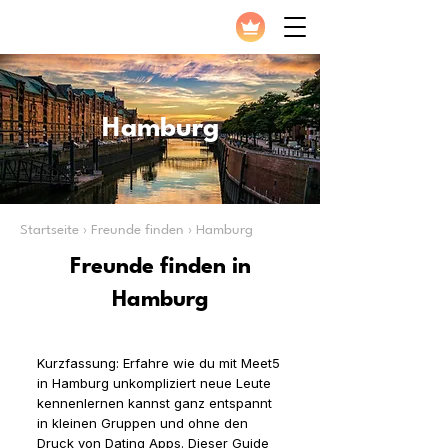
Hamburg
Startseite › Freunde finden › Hamburg
Freunde finden in
Hamburg
Kurzfassung: Erfahre wie du mit Meet5
in Hamburg unkompliziert neue Leute
kennenlernen kannst ganz entspannt
in kleinen Gruppen und ohne den
Druck von Dating Apps. Dieser Guide