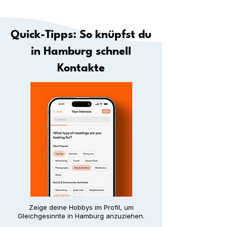
Quick-Tipps: So knüpfst du
in Hamburg schnell
Kontakte
Zeige deine Hobbys im Profil, um
Gleichgesinnte in Hamburg anzuziehen.