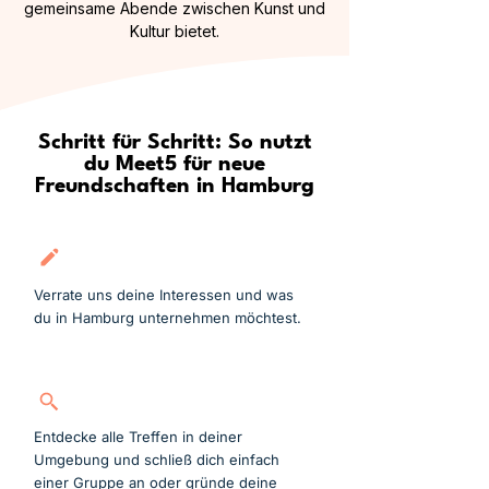
gemeinsame Abende zwischen Kunst und
Kultur bietet.
Schritt für Schritt: So nutzt
du Meet5 für neue
Freundschaften in Hamburg
Kostenlos anmelden
Verrate uns deine Interessen und was
du in Hamburg unternehmen möchtest.
Gruppe suchen
Entdecke alle Treffen in deiner
Umgebung und schließ dich einfach
einer Gruppe an oder gründe deine