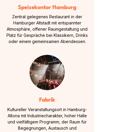
Speisekontor Hamburg
Zentral gelegenes Restaurant in der
Hamburger Altstadt mit entspannter
Atmosphäre, offener Raumgestaltung und
Platz für Gespräche bei Klassikern, Drinks
oder einem gemeinsamen Abendessen.
Fabrik
Kultureller Veranstaltungsort in Hamburg-
Altona mit Industriecharakter, hoher Halle
und vielfältigem Programm, der Raum für
Begegnungen, Austausch und