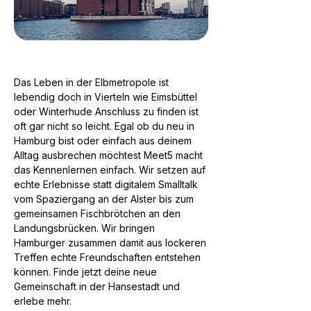
Das Leben in der Elbmetropole ist
lebendig doch in Vierteln wie Eimsbüttel
oder Winterhude Anschluss zu finden ist
oft gar nicht so leicht. Egal ob du neu in
Hamburg bist oder einfach aus deinem
Alltag ausbrechen möchtest Meet5 macht
das Kennenlernen einfach. Wir setzen auf
echte Erlebnisse statt digitalem Smalltalk
vom Spaziergang an der Alster bis zum
gemeinsamen Fischbrötchen an den
Landungsbrücken. Wir bringen
Hamburger zusammen damit aus lockeren
Treffen echte Freundschaften entstehen
können. Finde jetzt deine neue
Gemeinschaft in der Hansestadt und
erlebe mehr.