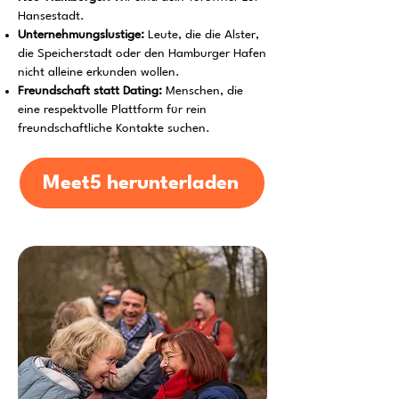
Hansestadt.
Unternehmungslustige:
Leute, die die Alster,
die Speicherstadt oder den Hamburger Hafen
nicht alleine erkunden wollen.
Freundschaft statt Dating:
Menschen, die
eine respektvolle Plattform für rein
freundschaftliche Kontakte suchen.
Meet5 herunterladen