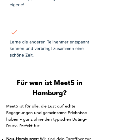
eigene!
Mitmachen
Lerne die anderen Teilnehmer entspannt
kennen und verbringt zusammen eine
schöne Zeit.
Für wen ist Meet5 in
Hamburg?
Meet5 ist für alle, die Lust auf echte
Begegnungen und gemeinsame Erlebnisse
haben – ganz ohne den typischen Dating-
Druck. Perfekt für:
Neu-Hamburger:
Wir sind dein Türöffner zur