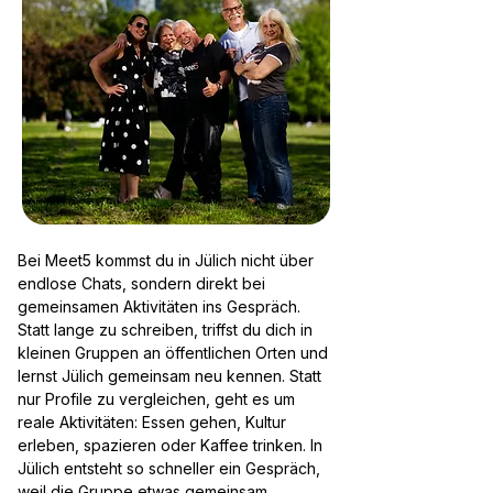
Bei Meet5 kommst du in Jülich nicht über
endlose Chats, sondern direkt bei
gemeinsamen Aktivitäten ins Gespräch.
Statt lange zu schreiben, triffst du dich in
kleinen Gruppen an öffentlichen Orten und
lernst Jülich gemeinsam neu kennen. Statt
nur Profile zu vergleichen, geht es um
reale Aktivitäten: Essen gehen, Kultur
erleben, spazieren oder Kaffee trinken. In
Jülich entsteht so schneller ein Gespräch,
weil die Gruppe etwas gemeinsam