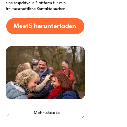
eine respektvolle Plattform für rein
freundschaftliche Kontakte suchen.
Meet5 herunterladen
Mehr Städte