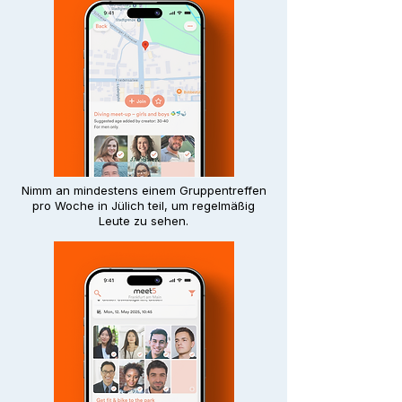
Nimm an mindestens einem Gruppentreffen
pro Woche in Jülich teil, um regelmäßig
Leute zu sehen.