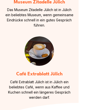
Museum Zitadelle Jülich
Das Museum Zitadelle Jülich ist in Jülich
ein beliebtes Museum, wenn gemeinsame
Eindrücke schnell in ein gutes Gespräch
führen.
Café Extrablatt Jülich
Café Extrablatt Jülich ist in Jülich ein
beliebtes Café, wenn aus Kaffee und
Kuchen schnell ein längeres Gespräch
werden darf.