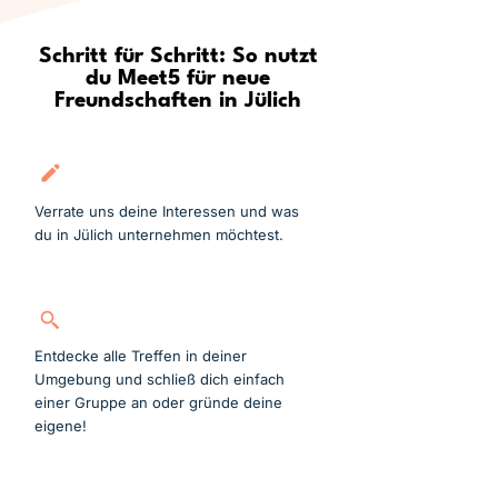
Schritt für Schritt: So nutzt
du Meet5 für neue
Freundschaften in Jülich
Kostenlos anmelden
Verrate uns deine Interessen und was
du in Jülich unternehmen möchtest.
Gruppe suchen
Entdecke alle Treffen in deiner
Umgebung und schließ dich einfach
einer Gruppe an oder gründe deine
eigene!