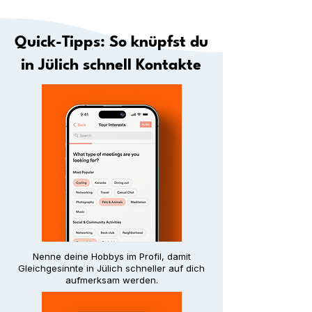
Quick-Tipps: So knüpfst du
in Jülich schnell Kontakte
Nenne deine Hobbys im Profil, damit
Gleichgesinnte in Jülich schneller auf dich
aufmerksam werden.