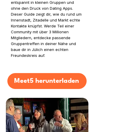
entspannt in kleinen Gruppen und
ohne den Druck von Dating Apps.
Dieser Guide zeigt dir, wie du rund um
Innenstadt, Zitadelle und Markt echte
Kontakte knüpfst. Werde Teil einer
Community mit über 3 Millionen
Mitgliedern, entdecke passende
Gruppentreffen in deiner Nähe und
baue dir in Jülich einen echten
Freundeskreis auf.
Meet5 herunterladen