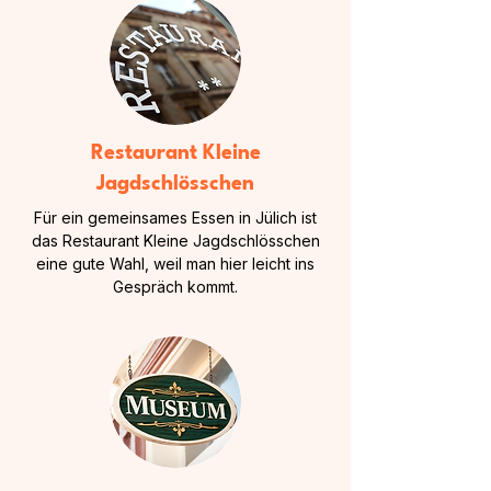
Restaurant Kleine
Jagdschlösschen
Für ein gemeinsames Essen in Jülich ist
das Restaurant Kleine Jagdschlösschen
eine gute Wahl, weil man hier leicht ins
Gespräch kommt.