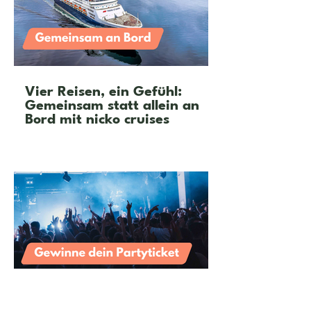
Vier Reisen, ein Gefühl:
Gemeinsam statt allein an
Bord mit nicko cruises
Feier mit neuen Freunden in