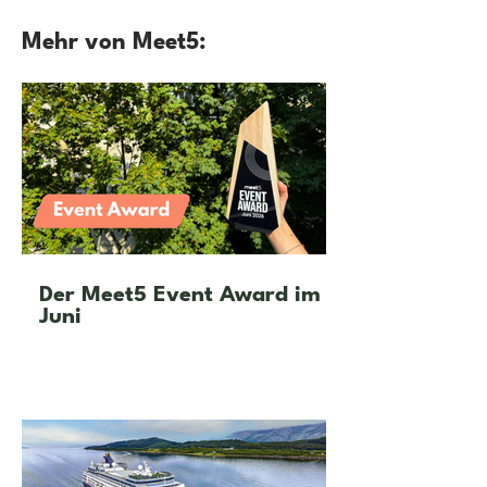
Mehr von Meet5:
Der Meet5 Event Award im
Juni