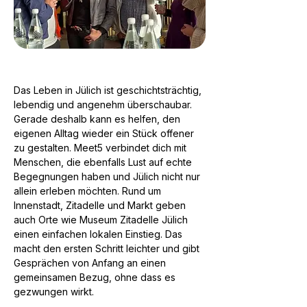
Das Leben in Jülich ist geschichtsträchtig,
lebendig und angenehm überschaubar.
Gerade deshalb kann es helfen, den
eigenen Alltag wieder ein Stück offener
zu gestalten. Meet5 verbindet dich mit
Menschen, die ebenfalls Lust auf echte
Begegnungen haben und Jülich nicht nur
allein erleben möchten. Rund um
Innenstadt, Zitadelle und Markt geben
auch Orte wie Museum Zitadelle Jülich
einen einfachen lokalen Einstieg. Das
macht den ersten Schritt leichter und gibt
Gesprächen von Anfang an einen
gemeinsamen Bezug, ohne dass es
gezwungen wirkt.