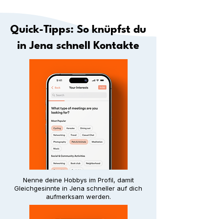
Quick-Tipps: So knüpfst du
in Jena schnell Kontakte
Nenne deine Hobbys im Profil, damit
Gleichgesinnte in Jena schneller auf dich
aufmerksam werden.