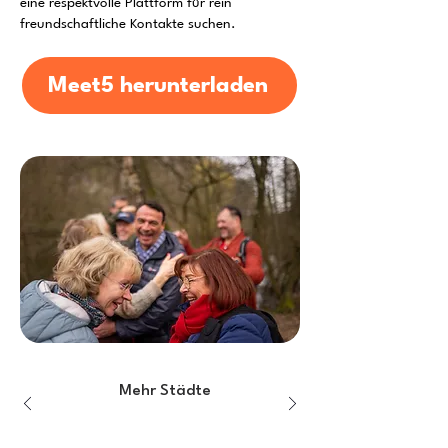
eine respektvolle Plattform für rein
freundschaftliche Kontakte suchen.
Meet5 herunterladen
Mehr Städte