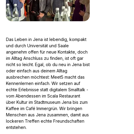
Das Leben in Jena ist lebendig, kompakt
und durch Universität und Saale
angenehm offen für neue Kontakte, doch
im Alltag Anschluss zu finden, ist oft gar
nicht so leicht. Egal, ob du neu in Jena bist
oder einfach aus deinem Alltag
ausbrechen möchtest: Meet5 macht das
Kennenlernen einfach. Wir setzen auf
echte Erlebnisse statt digitalem Smalltalk -
vom Abendessen im Scala Restaurant
über Kultur im Stadtmuseum Jena bis zum
Kaffee im Café Immergrün. Wir bringen
Menschen aus Jena zusammen, damit aus
lockeren Treffen echte Freundschaften
entstehen.