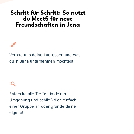
Schritt für Schritt: So nutzt
du Meet5 für neue
Freundschaften in Jena
Kostenlos anmelden
Verrate uns deine Interessen und was
du in Jena unternehmen möchtest.
Gruppe suchen
Entdecke alle Treffen in deiner
Umgebung und schließ dich einfach
einer Gruppe an oder gründe deine
eigene!