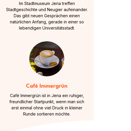
Im Stadtmuseum Jena treffen
Stadtgeschichte und Neugier aufeinander.
Das gibt neuen Gesprächen einen
natürlichen Anfang, gerade in einer so
lebendigen Universitätsstadt.
Café Immergrün
Café Immergrün ist in Jena ein ruhiger,
freundlicher Startpunkt, wenn man sich
erst einmal ohne viel Druck in kleiner
Runde sortieren möchte.