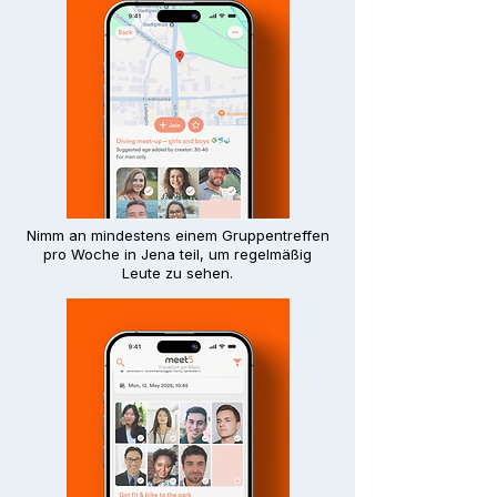
Nimm an mindestens einem Gruppentreffen
pro Woche in Jena teil, um regelmäßig
Leute zu sehen.