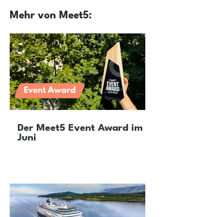
Mehr von Meet5:
Der Meet5 Event Award im
Juni