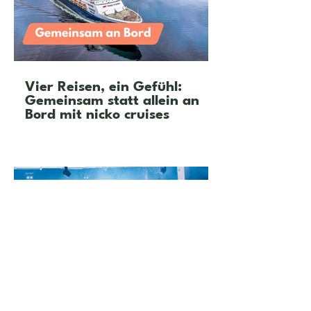
Vier Reisen, ein Gefühl:
Gemeinsam statt allein an
Bord mit nicko cruises
Feier mit neuen Freunden in