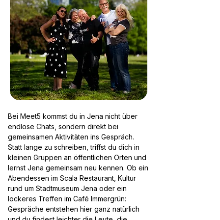
Bei Meet5 kommst du in Jena nicht über
endlose Chats, sondern direkt bei
gemeinsamen Aktivitäten ins Gespräch.
Statt lange zu schreiben, triffst du dich in
kleinen Gruppen an öffentlichen Orten und
lernst Jena gemeinsam neu kennen. Ob ein
Abendessen im Scala Restaurant, Kultur
rund um Stadtmuseum Jena oder ein
lockeres Treffen im Café Immergrün:
Gespräche entstehen hier ganz natürlich
und du findest leichter die Leute, die