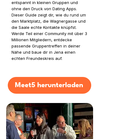
entspannt in kleinen Gruppen und
ohne den Druck von Dating Apps.
Dieser Guide zeigt dir, wie du rund um
den Marktplatz, die Wagnergasse und
die Saale echte Kontakte knüpfst.
Werde Teil einer Community mit über 3
Millionen Mitgliedern, entdecke
passende Gruppentreffen in deiner
Nähe und baue dir in Jena einen
echten Freundeskreis auf.
Meet5 herunterladen