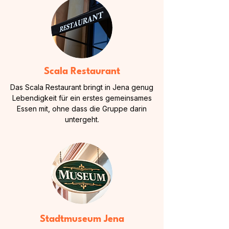
Scala Restaurant
Das Scala Restaurant bringt in Jena genug
Lebendigkeit für ein erstes gemeinsames
Essen mit, ohne dass die Gruppe darin
untergeht.
Stadtmuseum Jena