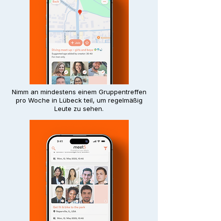
Nimm an mindestens einem Gruppentreffen
pro Woche in Lübeck teil, um regelmäßig
Leute zu sehen.