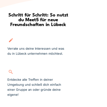
Schritt für Schritt: So nutzt
du Meet5 für neue
Freundschaften in Lübeck
Kostenlos anmelden
Verrate uns deine Interessen und was
du in Lübeck unternehmen möchtest.
Gruppe suchen
Entdecke alle Treffen in deiner
Umgebung und schließ dich einfach
einer Gruppe an oder gründe deine
eigene!