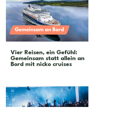
Vier Reisen, ein Gefühl:
Gemeinsam statt allein an
Bord mit nicko cruises