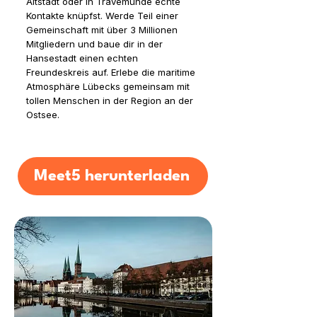
Altstadt oder in Travemünde echte
Kontakte knüpfst. Werde Teil einer
Gemeinschaft mit über 3 Millionen
Mitgliedern und baue dir in der
Hansestadt einen echten
Freundeskreis auf. Erlebe die maritime
Atmosphäre Lübecks gemeinsam mit
tollen Menschen in der Region an der
Ostsee.
Meet5 herunterladen