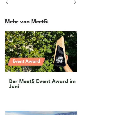
Mehr von Meet5:
Der Meet5 Event Award im
Juni