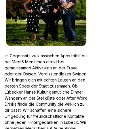
Im Gegensatz zu klassischen Apps triffst du
bei Meet5 Menschen direkt bei
gemeinsamen Aktivitäten an der Trave
oder der Ostsee. Vergiss endloses Swipen
Wir bringen dich mit echten Leuten an den
besten Spots der Stadt zusammen. Ob
Lübecker Hanse Kultur gemütliche Dinner
Wandern an der Steilküste oder After Work
Drinks finde die Community die wirklich zu
dir passt. Wir schaffen eine sichere
Umgebung für freundschaftliche Kontakte
ohne jeden Hintergedanken in Lübeck. Wir
vernetzen Menschen auf Augenhöhe.