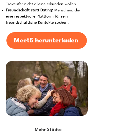
Traveufer nicht alleine erkunden wollen.
Freundschaft statt Dating:
Menschen, die
eine respektvolle Plattform für rein
freundschaftliche Kontakte suchen.
Meet5 herunterladen
Mehr Städte