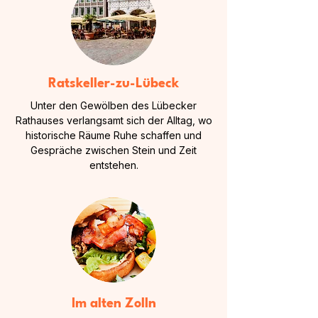
Ratskeller-zu-Lübeck
Unter den Gewölben des Lübecker
Rathauses verlangsamt sich der Alltag, wo
historische Räume Ruhe schaffen und
Gespräche zwischen Stein und Zeit
entstehen.
Im alten Zolln