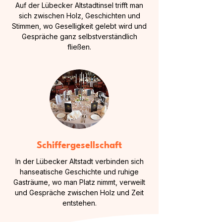
Auf der Lübecker Altstadtinsel trifft man
sich zwischen Holz, Geschichten und
Stimmen, wo Geselligkeit gelebt wird und
Gespräche ganz selbstverständlich
fließen.
Schiffergesellschaft
In der Lübecker Altstadt verbinden sich
hanseatische Geschichte und ruhige
Gasträume, wo man Platz nimmt, verweilt
und Gespräche zwischen Holz und Zeit
entstehen.