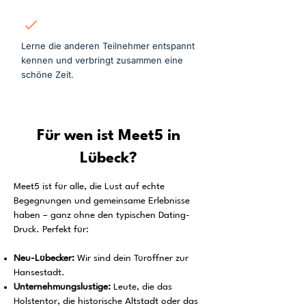
Mitmachen
Lerne die anderen Teilnehmer entspannt
kennen und verbringt zusammen eine
schöne Zeit.
Für wen ist Meet5 in
Lübeck?
Meet5 ist für alle, die Lust auf echte
Begegnungen und gemeinsame Erlebnisse
haben – ganz ohne den typischen Dating-
Druck. Perfekt für:
Neu-Lübecker:
Wir sind dein Türöffner zur
Hansestadt.
Unternehmungslustige:
Leute, die das
Holstentor, die historische Altstadt oder das