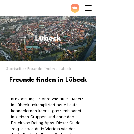
Lübeck
Startseite › Freunde finden › Lübeck
Freunde finden in Lübeck
Kurzfassung: Erfahre wie du mit Meet5
in Lübeck unkompliziert neue Leute
kennenlernen kannst ganz entspannt
in kleinen Gruppen und ohne den
Druck von Dating Apps. Dieser Guide
zeigt dir wie du in Vierteln wie der