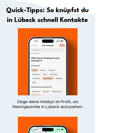
Quick-Tipps: So knüpfst du
in Lübeck schnell Kontakte
Zeige deine Hobbys im Profil, um
Gleichgesinnte in Lübeck anzuziehen.