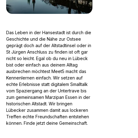
Das Leben in der Hansestadt ist durch die
Geschichte und die Nähe zur Ostsee
geprägt doch auf der Altstadtinsel oder in
St Jürgen Anschluss zu finden ist oft gar
nicht so leicht. Egal ob du neu in Lübeck
bist oder einfach aus deinem Alltag
ausbrechen möchtest Meet5 macht das
Kennenlernen einfach. Wir setzen auf
echte Erlebnisse statt digitalem Smalltalk
vom Spaziergang an der Untertrave bis
zum gemeinsamen Marzipan Essen in der
historischen Altstadt. Wir bringen
Lübecker zusammen damit aus lockeren
Treffen echte Freundschaften entstehen
können. Finde jetzt deine Gemeinschaft.