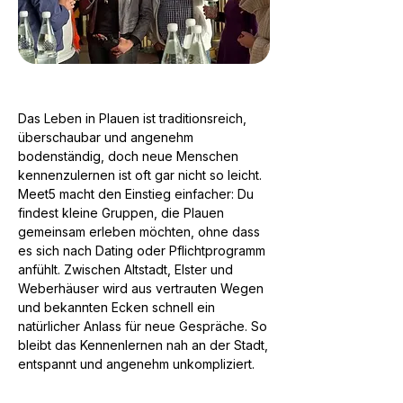
Das Leben in Plauen ist traditionsreich,
überschaubar und angenehm
bodenständig, doch neue Menschen
kennenzulernen ist oft gar nicht so leicht.
Meet5 macht den Einstieg einfacher: Du
findest kleine Gruppen, die Plauen
gemeinsam erleben möchten, ohne dass
es sich nach Dating oder Pflichtprogramm
anfühlt. Zwischen Altstadt, Elster und
Weberhäuser wird aus vertrauten Wegen
und bekannten Ecken schnell ein
natürlicher Anlass für neue Gespräche. So
bleibt das Kennenlernen nah an der Stadt,
entspannt und angenehm unkompliziert.