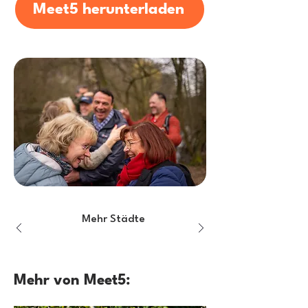
Meet5 herunterladen
Mehr Städte
Mehr von Meet5: