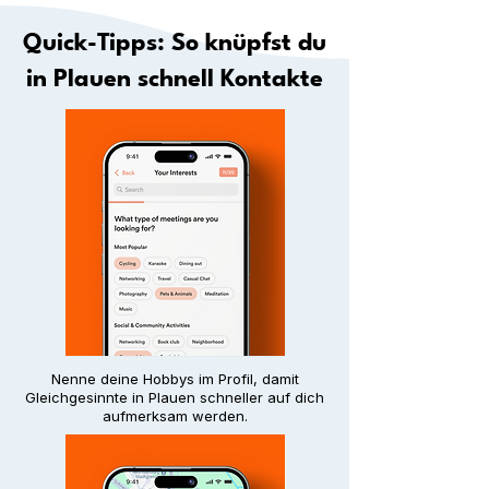
Quick-Tipps: So knüpfst du
in Plauen schnell Kontakte
Nenne deine Hobbys im Profil, damit
Gleichgesinnte in Plauen schneller auf dich
aufmerksam werden.