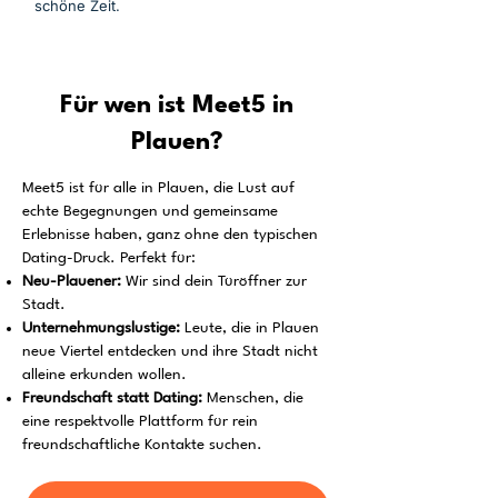
schöne Zeit.
Für wen ist Meet5 in
Plauen?
Meet5 ist für alle in Plauen, die Lust auf
echte Begegnungen und gemeinsame
Erlebnisse haben, ganz ohne den typischen
Dating-Druck. Perfekt für:
Neu-Plauener:
Wir sind dein Türöffner zur
Stadt.
Unternehmungslustige:
Leute, die in Plauen
neue Viertel entdecken und ihre Stadt nicht
alleine erkunden wollen.
Freundschaft statt Dating:
Menschen, die
eine respektvolle Plattform für rein
freundschaftliche Kontakte suchen.