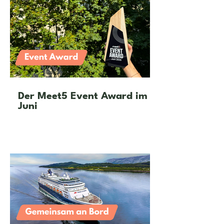
Der Meet5 Event Award im
Juni