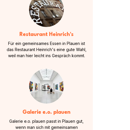
Restaurant Heinrich's
Für ein gemeinsames Essen in Plauen ist
das Restaurant Heinrich's eine gute Wahl,
weil man hier leicht ins Gespräch kommt.
Galerie e.o. plauen
Galerie e.o. plauen passt in Plauen gut,
wenn man sich mit gemeinsamen