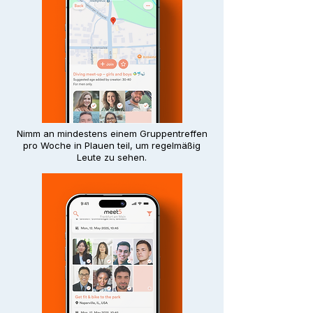
Nimm an mindestens einem Gruppentreffen
pro Woche in Plauen teil, um regelmäßig
Leute zu sehen.