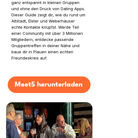
ganz entspannt in kleinen Gruppen
und ohne den Druck von Dating Apps.
Dieser Guide zeigt dir, wie du rund um
Altstadt, Elster und Weberhäuser
echte Kontakte knüpfst. Werde Teil
einer Community mit über 3 Millionen
Mitgliedern, entdecke passende
Gruppentreffen in deiner Nähe und
baue dir in Plauen einen echten
Freundeskreis auf.
Meet5 herunterladen