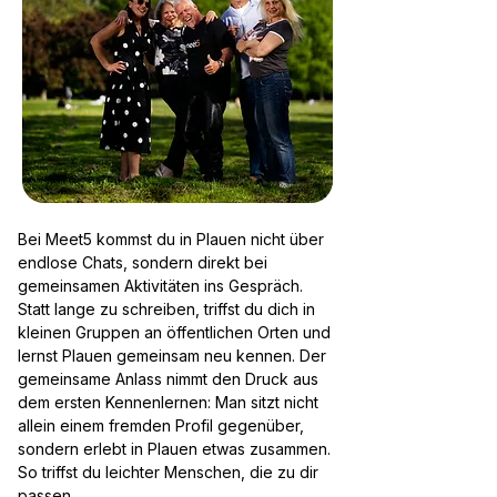
Bei Meet5 kommst du in Plauen nicht über
endlose Chats, sondern direkt bei
gemeinsamen Aktivitäten ins Gespräch.
Statt lange zu schreiben, triffst du dich in
kleinen Gruppen an öffentlichen Orten und
lernst Plauen gemeinsam neu kennen. Der
gemeinsame Anlass nimmt den Druck aus
dem ersten Kennenlernen: Man sitzt nicht
allein einem fremden Profil gegenüber,
sondern erlebt in Plauen etwas zusammen.
So triffst du leichter Menschen, die zu dir
passen.