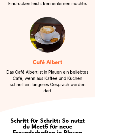
Eindrücken leicht kennenlernen möchte.
Café Albert
Das Café Albert ist in Plauen ein beliebtes
Café, wenn aus Kaffee und Kuchen
schnell ein längeres Gespräch werden
darf.
Schritt für Schritt: So nutzt
du Meet5 für neue