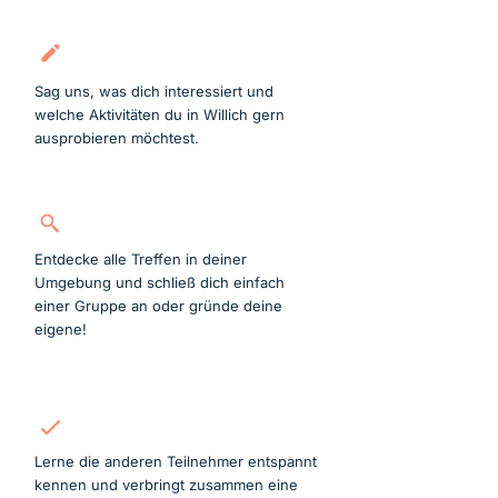
Kostenlos anmelden
Sag uns, was dich interessiert und
welche Aktivitäten du in Willich gern
ausprobieren möchtest.
Gruppe suchen
Entdecke alle Treffen in deiner
Umgebung und schließ dich einfach
einer Gruppe an oder gründe deine
eigene!
Mitmachen
Lerne die anderen Teilnehmer entspannt
kennen und verbringt zusammen eine