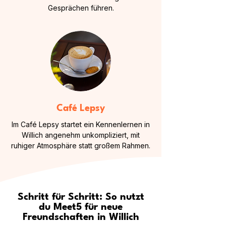
Gesprächen führen.
Café Lepsy
Im Café Lepsy startet ein Kennenlernen in
Willich angenehm unkompliziert, mit
ruhiger Atmosphäre statt großem Rahmen.
Schritt für Schritt: So nutzt
du Meet5 für neue
Freundschaften in Willich