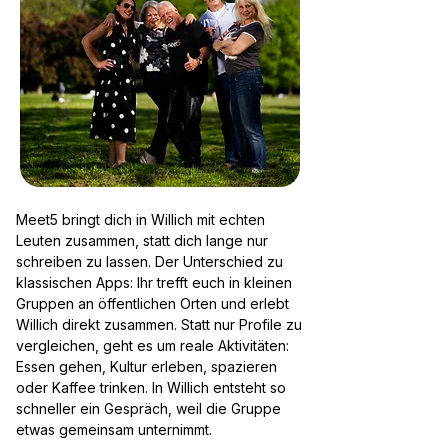
Meet5 bringt dich in Willich mit echten
Leuten zusammen, statt dich lange nur
schreiben zu lassen. Der Unterschied zu
klassischen Apps: Ihr trefft euch in kleinen
Gruppen an öffentlichen Orten und erlebt
Willich direkt zusammen. Statt nur Profile zu
vergleichen, geht es um reale Aktivitäten:
Essen gehen, Kultur erleben, spazieren
oder Kaffee trinken. In Willich entsteht so
schneller ein Gespräch, weil die Gruppe
etwas gemeinsam unternimmt.