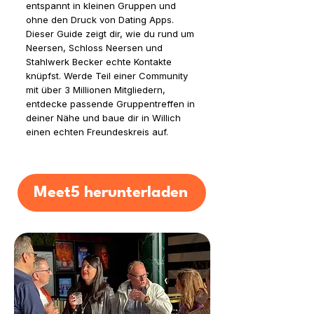
entspannt in kleinen Gruppen und
ohne den Druck von Dating Apps.
Dieser Guide zeigt dir, wie du rund um
Neersen, Schloss Neersen und
Stahlwerk Becker echte Kontakte
knüpfst. Werde Teil einer Community
mit über 3 Millionen Mitgliedern,
entdecke passende Gruppentreffen in
deiner Nähe und baue dir in Willich
einen echten Freundeskreis auf.
Meet5 herunterladen