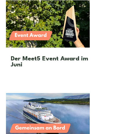
Der Meet5 Event Award im
Juni