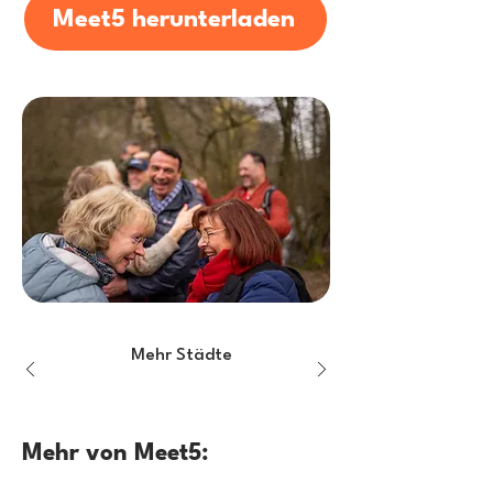
Meet5 herunterladen
Mehr Städte
Mehr von Meet5: