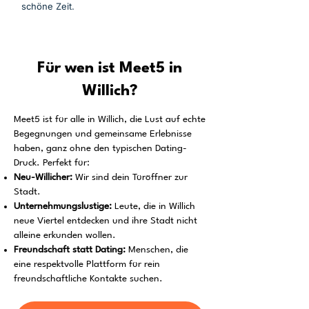
schöne Zeit.
Für wen ist Meet5 in
Willich?
Meet5 ist für alle in Willich, die Lust auf echte
Begegnungen und gemeinsame Erlebnisse
haben, ganz ohne den typischen Dating-
Druck. Perfekt für:
Neu-Willicher:
Wir sind dein Türöffner zur
Stadt.
Unternehmungslustige:
Leute, die in Willich
neue Viertel entdecken und ihre Stadt nicht
alleine erkunden wollen.
Freundschaft statt Dating:
Menschen, die
eine respektvolle Plattform für rein
freundschaftliche Kontakte suchen.