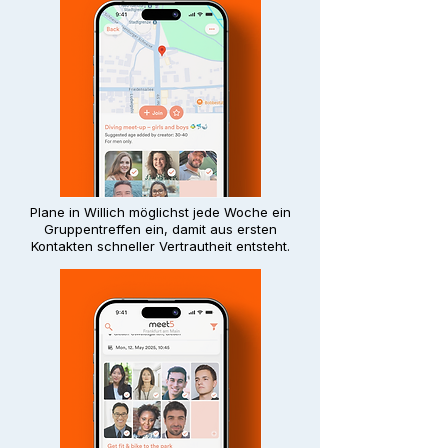
Plane in Willich möglichst jede Woche ein
Gruppentreffen ein, damit aus ersten
Kontakten schneller Vertrautheit entsteht.