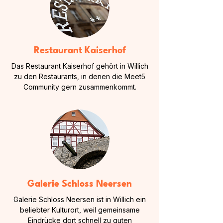
Restaurant Kaiserhof
Das Restaurant Kaiserhof gehört in Willich
zu den Restaurants, in denen die Meet5
Community gern zusammenkommt.
Galerie Schloss Neersen
Galerie Schloss Neersen ist in Willich ein
beliebter Kulturort, weil gemeinsame
Eindrücke dort schnell zu guten