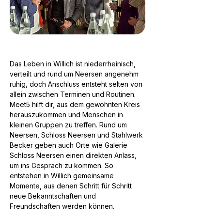
Das Leben in Willich ist niederrheinisch,
verteilt und rund um Neersen angenehm
ruhig, doch Anschluss entsteht selten von
allein zwischen Terminen und Routinen.
Meet5 hilft dir, aus dem gewohnten Kreis
herauszukommen und Menschen in
kleinen Gruppen zu treffen. Rund um
Neersen, Schloss Neersen und Stahlwerk
Becker geben auch Orte wie Galerie
Schloss Neersen einen direkten Anlass,
um ins Gespräch zu kommen. So
entstehen in Willich gemeinsame
Momente, aus denen Schritt für Schritt
neue Bekanntschaften und
Freundschaften werden können.