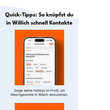
Quick-Tipps: So knüpfst du
in Willich schnell Kontakte
Zeige deine Hobbys im Profil, um
Gleichgesinnte in Willich anzuziehen.