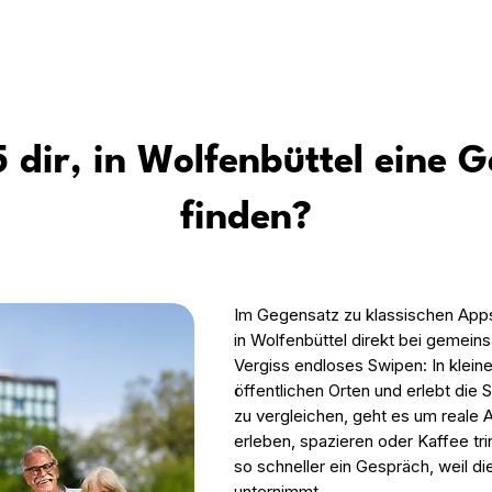
5 dir, in Wolfenbüttel eine 
finden?
Im Gegensatz zu klassischen App
in Wolfenbüttel direkt bei gemein
Vergiss endloses Swipen: In kleine
öffentlichen Orten und erlebt die 
zu vergleichen, geht es um reale A
erleben, spazieren oder Kaffee tri
so schneller ein Gespräch, weil 
unternimmt.