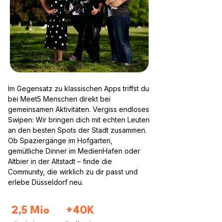
Im Gegensatz zu klassischen Apps triffst du
bei Meet5 Menschen direkt bei
gemeinsamen Aktivitäten. Vergiss endloses
Swipen: Wir bringen dich mit echten Leuten
an den besten Spots der Stadt zusammen.
Ob Spaziergänge im Hofgarten,
gemütliche Dinner im MedienHafen oder
Altbier in der Altstadt – finde die
Community, die wirklich zu dir passt und
erlebe Düsseldorf neu.
2,5 Mio
+40K