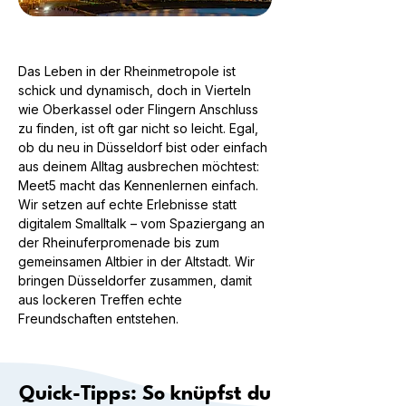
Das Leben in der Rheinmetropole ist
schick und dynamisch, doch in Vierteln
wie Oberkassel oder Flingern Anschluss
zu finden, ist oft gar nicht so leicht. Egal,
ob du neu in Düsseldorf bist oder einfach
aus deinem Alltag ausbrechen möchtest:
Meet5 macht das Kennenlernen einfach.
Wir setzen auf echte Erlebnisse statt
digitalem Smalltalk – vom Spaziergang an
der Rheinuferpromenade bis zum
gemeinsamen Altbier in der Altstadt. Wir
bringen Düsseldorfer zusammen, damit
aus lockeren Treffen echte
Freundschaften entstehen.
Quick-Tipps: So knüpfst du