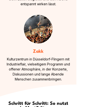
entspannt wirken lässt.
Zakk
Kulturzentrum in Düsseldorf-Flingern mit
Industrieflair, vielseitigem Programm und
offener Atmosphäre, in der Konzerte,
Diskussionen und lange Abende
Menschen zusammenbringen.
Schritt für Schritt: So nutzt