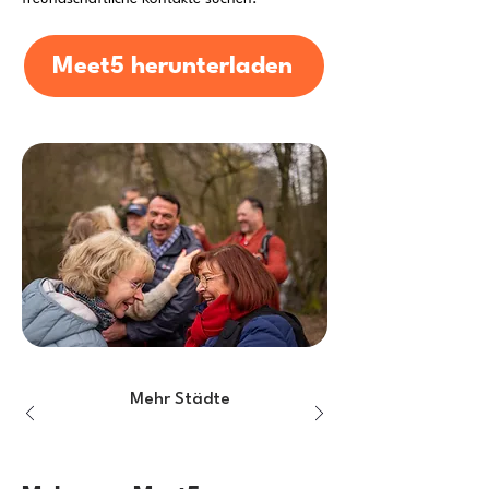
Meet5 herunterladen
Mehr Städte