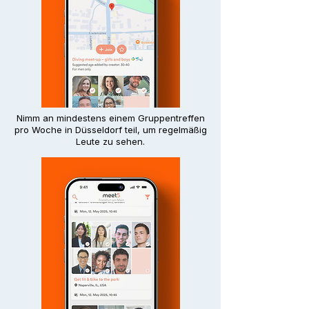
Nimm an mindestens einem Gruppentreffen
pro Woche in Düsseldorf teil, um regelmäßig
Leute zu sehen.