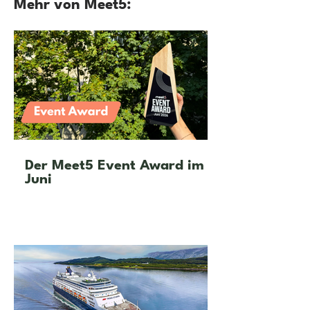
Mehr von Meet5:
Der Meet5 Event Award im
Juni