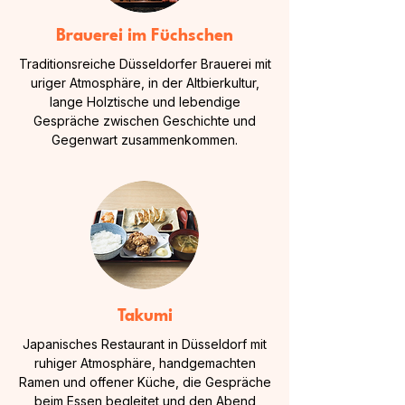
Brauerei im Füchschen
Traditionsreiche Düsseldorfer Brauerei mit
uriger Atmosphäre, in der Altbierkultur,
lange Holztische und lebendige
Gespräche zwischen Geschichte und
Gegenwart zusammenkommen.
Takumi
Japanisches Restaurant in Düsseldorf mit
ruhiger Atmosphäre, handgemachten
Ramen und offener Küche, die Gespräche
beim Essen begleitet und den Abend