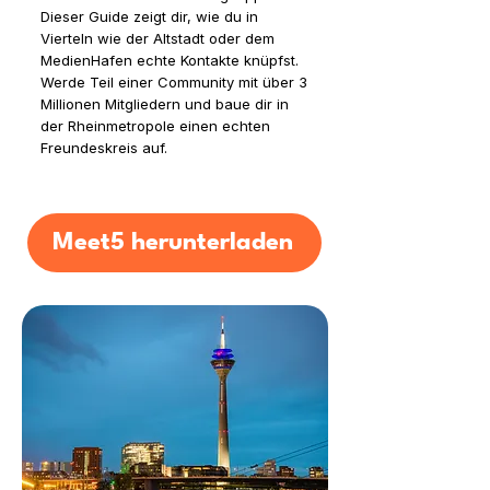
Dieser Guide zeigt dir, wie du in
Vierteln wie der Altstadt oder dem
MedienHafen echte Kontakte knüpfst.
Werde Teil einer Community mit über 3
Millionen Mitgliedern und baue dir in
der Rheinmetropole einen echten
Freundeskreis auf.
Meet5 herunterladen