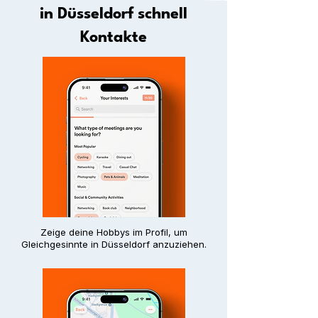
in Düsseldorf schnell
Kontakte
Zeige deine Hobbys im Profil, um
Gleichgesinnte in Düsseldorf anzuziehen.