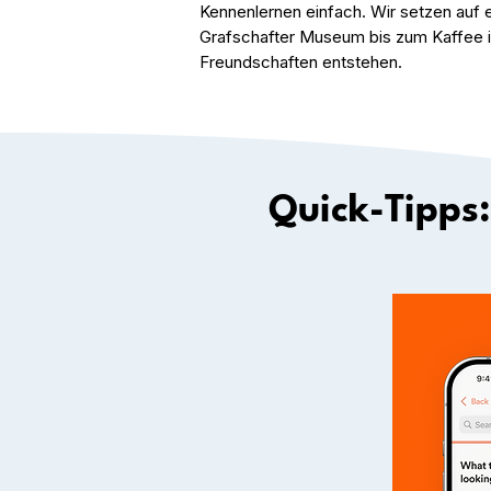
Kennenlernen einfach. Wir setzen auf e
Grafschafter Museum bis zum Kaffee 
Freundschaften entstehen.
Quick-Tipps: