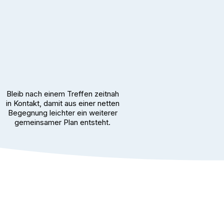
Bleib nach einem Treffen zeitnah
in Kontakt, damit aus einer netten
Begegnung leichter ein weiterer
gemeinsamer Plan entsteht.