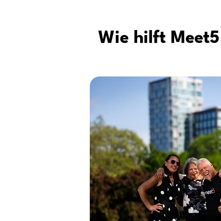
Wie hilft Meet5