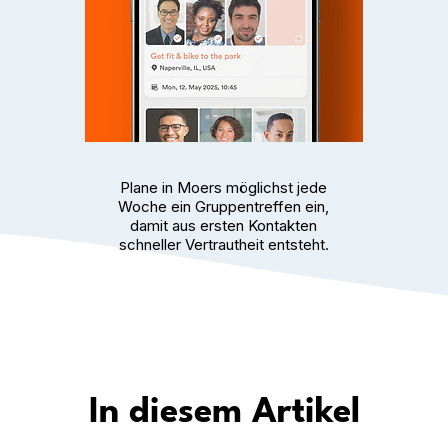
Plane in Moers möglichst jede
Woche ein Gruppentreffen ein,
damit aus ersten Kontakten
schneller Vertrautheit entsteht.
In diesem Artikel