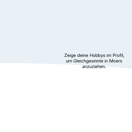
Zeige deine Hobbys im Profil,
um Gleichgesinnte in Moers
anzuziehen.