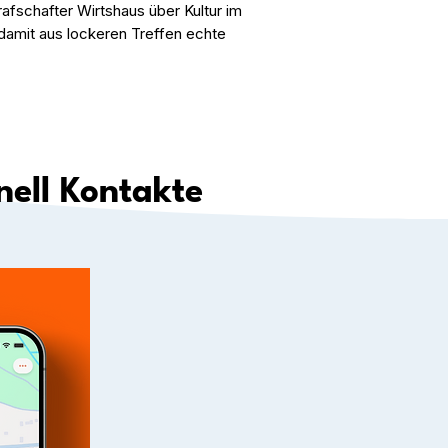
afschafter Wirtshaus über Kultur im
amit aus lockeren Treffen echte
nell Kontakte