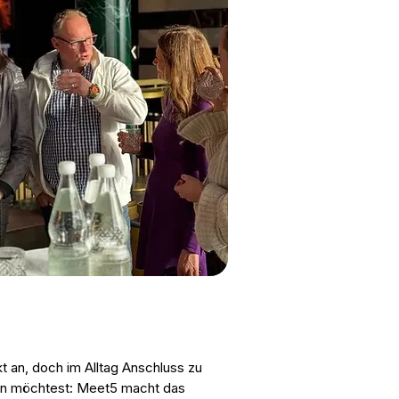
 an, doch im Alltag Anschluss zu
echen möchtest: Meet5 macht das