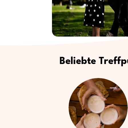
Beliebte Treff