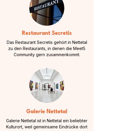
Restaurant Secretis
Das Restaurant Secretis gehört in Nettetal
zu den Restaurants, in denen die Meet5
Community gern zusammenkommt.
Galerie Nettetal
Galerie Nettetal ist in Nettetal ein beliebter
Kulturort, weil gemeinsame Eindrücke dort