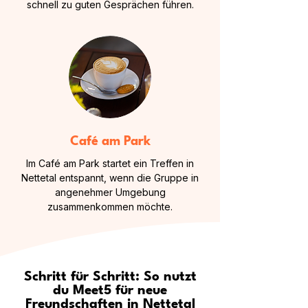
schnell zu guten Gesprächen führen.
Café am Park
Im Café am Park startet ein Treffen in
Nettetal entspannt, wenn die Gruppe in
angenehmer Umgebung
zusammenkommen möchte.
Schritt für Schritt: So nutzt
du Meet5 für neue
Freundschaften in Nettetal