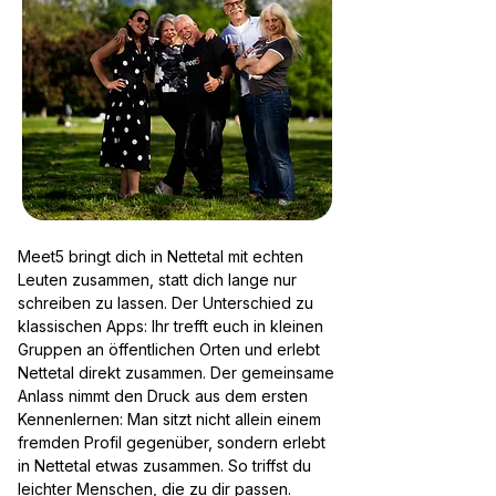
Meet5 bringt dich in Nettetal mit echten
Leuten zusammen, statt dich lange nur
schreiben zu lassen. Der Unterschied zu
klassischen Apps: Ihr trefft euch in kleinen
Gruppen an öffentlichen Orten und erlebt
Nettetal direkt zusammen. Der gemeinsame
Anlass nimmt den Druck aus dem ersten
Kennenlernen: Man sitzt nicht allein einem
fremden Profil gegenüber, sondern erlebt
in Nettetal etwas zusammen. So triffst du
leichter Menschen, die zu dir passen.