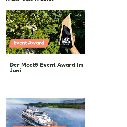
Der Meet5 Event Award im
Juni