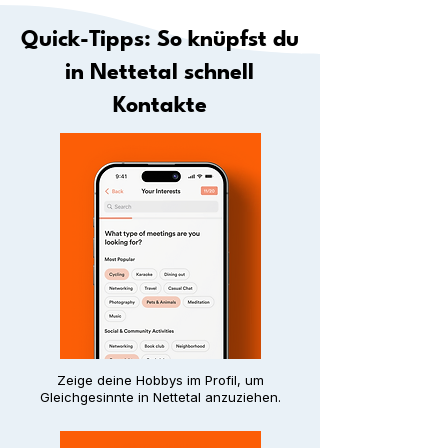
Quick-Tipps: So knüpfst du
in Nettetal schnell
Kontakte
Zeige deine Hobbys im Profil, um
Gleichgesinnte in Nettetal anzuziehen.