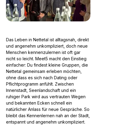
Das Leben in Nettetal ist alltagsnah, direkt
und angenehm unkompliziert, doch neue
Menschen kennenzulernen ist oft gar
nicht so leicht. Meet5 macht den Einstieg
einfacher: Du findest kleine Gruppen, die
Nettetal gemeinsam erleben möchten,
ohne dass es sich nach Dating oder
Pflichtprogramm anfühlt. Zwischen
Innenstadt, Seenlandschaft und ein
ruhiger Park wird aus vertrauten Wegen
und bekannten Ecken schnell ein
natürlicher Anlass für neue Gespräche. So
bleibt das Kennenlernen nah an der Stadt,
entspannt und angenehm unkompliziert.