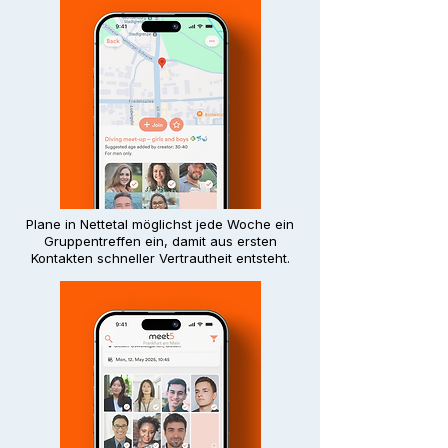
Plane in Nettetal möglichst jede Woche ein
Gruppentreffen ein, damit aus ersten
Kontakten schneller Vertrautheit entsteht.