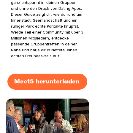
ganz entspannt in kleinen Gruppen
und ohne den Druck von Dating Apps.
Dieser Guide zeigt dir, wie du rund um
Innenstadt, Seenlandschaft und ein
ruhiger Park echte Kontakte knüpfst.
Werde Teil einer Community mit über 3
Millionen Mitgliedern, entdecke
passende Gruppentreffen in deiner
Nähe und baue dir in Nettetal einen
echten Freundeskreis auf.
Meet5 herunterladen