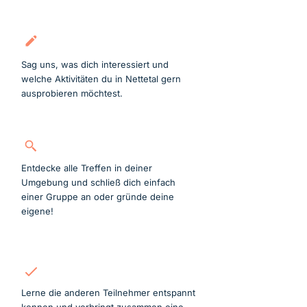
Kostenlos anmelden
Sag uns, was dich interessiert und
welche Aktivitäten du in Nettetal gern
ausprobieren möchtest.
Gruppe suchen
Entdecke alle Treffen in deiner
Umgebung und schließ dich einfach
einer Gruppe an oder gründe deine
eigene!
Mitmachen
Lerne die anderen Teilnehmer entspannt