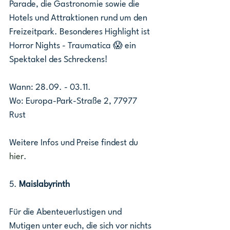
Parade, die Gastronomie sowie die 
Hotels und Attraktionen rund um den 
Freizeitpark. Besonderes Highlight ist 
Horror Nights - Traumatica 😱 ein 
Spektakel des Schreckens!
Wann: 28.09. - 03.11.
Wo: Europa-Park-Straße 2, 77977 
Rust
Weitere Infos und Preise findest du 
hier
.
5. 
Maislabyrinth
Für die Abenteuerlustigen und 
Mutigen unter euch, die sich vor nichts 