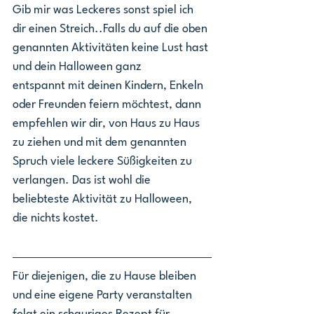
Gib mir was Leckeres sonst spiel ich 
dir einen Streich..Falls du auf die oben 
genannten Aktivitäten keine Lust hast 
und dein Halloween ganz 
entspannt mit deinen Kindern, Enkeln 
oder Freunden feiern möchtest, dann 
empfehlen wir dir, von Haus zu Haus 
zu ziehen und mit dem genannten 
Spruch viele leckere Süßigkeiten zu 
verlangen. Das ist wohl die 
beliebteste Aktivität zu Halloween, 
die nichts kostet.
Für diejenigen, die zu Hause bleiben 
und eine eigene Party veranstalten 