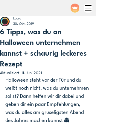
Laura
30. Okt. 2019
6 Tipps, was du an
Halloween unternehmen
kannst + schaurig leckeres
Rezept
Aktualisiert:
11. Juni 2021
Halloween steht vor der Tür und du 
weißt noch nicht, was du unternehmen 
sollst? Dann helfen wir dir dabei und 
geben dir ein paar Empfehlungen, 
was du alles am gruseligsten Abend 
des Jahres machen kannst 👻