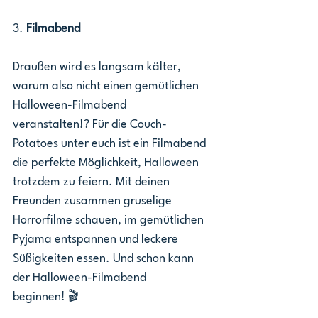
3. 
Filmabend
Draußen wird es langsam kälter, 
warum also nicht einen gemütlichen 
Halloween-Filmabend 
veranstalten!? Für die Couch-
Potatoes unter euch ist ein Filmabend 
die perfekte Möglichkeit, Halloween 
trotzdem zu feiern. Mit deinen 
Freunden zusammen gruselige 
Horrorfilme schauen, im gemütlichen 
Pyjama entspannen und leckere 
Süßigkeiten essen. Und schon kann 
der Halloween-Filmabend 
beginnen! 🎬