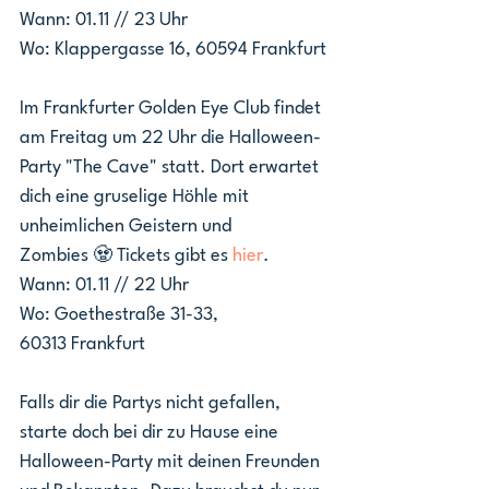
Wann: 01.11 // 23 Uhr
Wo: Klappergasse 16, 60594 Frankfurt
Im Frankfurter Golden Eye Club findet 
am Freitag um 22 Uhr die Halloween-
Party "The Cave" statt. Dort erwartet 
dich eine gruselige Höhle mit 
unheimlichen Geistern und 
Zombies 🧟 Tickets gibt es 
hier
.
Wann: 01.11 // 22 Uhr
Wo: Goethestraße 31-33, 
60313 Frankfurt
Falls dir die Partys nicht gefallen, 
starte doch bei dir zu Hause eine 
Halloween-Party mit deinen Freunden 