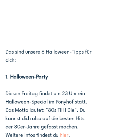
Das sind unsere 6 Halloween-Tipps für 
dich:
1. 
Halloween-Party
Diesen Freitag findet um 23 Uhr ein 
Halloween-Special im Ponyhof statt. 
Das Motto lautet: "80s Till I Die". Du 
kannst dich also auf die besten Hits 
der 80er-Jahre gefasst machen. 
Weitere Infos findest du 
hier
.