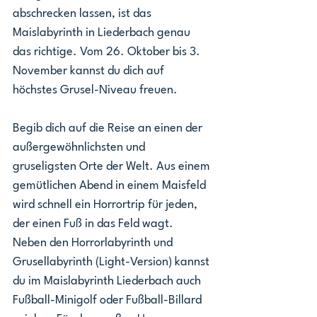
abschrecken lassen, ist das 
Maislabyrinth in Liederbach genau 
das richtige. Vom 26. Oktober bis 3. 
November kannst du dich auf 
höchstes Grusel-Niveau freuen. 
Begib dich auf die Reise an einen der 
außergewöhnlichsten und 
gruseligsten Orte der Welt. Aus einem 
gemütlichen Abend in einem Maisfeld 
wird schnell ein Horrortrip für jeden, 
der einen Fuß in das Feld wagt.
Neben den Horrorlabyrinth und 
Grusellabyrinth (Light-Version) kannst 
du im Maislabyrinth Liederbach auch 
Fußball-Minigolf oder Fußball-Billard 