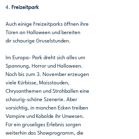
4. 
Freizeitpark
Auch einige Freizeitparks öffnen ihre 
Türen an Halloween und bereiten 
dir schaurige Gruselstunden.
Im Europa- Park dreht sich alles um 
Spannung, Horror und Halloween.
Noch bis zum 3. November erzeugen 
viele Kürbisse, Maisstauden, 
Chrysanthemen und Strohballen eine 
schaurig-schöne Szenerie. Aber 
vorsichtig, in manchen Ecken treiben 
Vampire und Kobolde ihr Unwesen. 
Für ein gruseliges Erlebnis sorgen 
weiterhin das Showprogramm, die 