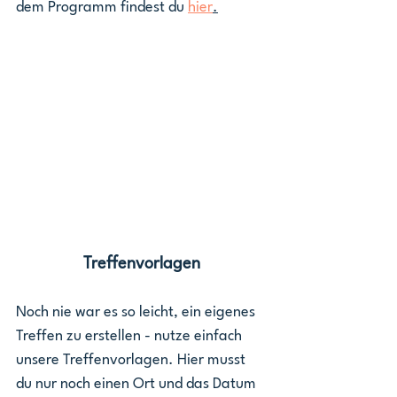
dem Programm findest du 
hier
.
Treffenvorlagen
Noch nie war es so leicht, ein eigenes 
Treffen zu erstellen - nutze einfach 
unsere Treffenvorlagen. Hier musst 
du nur noch einen Ort und das Datum 