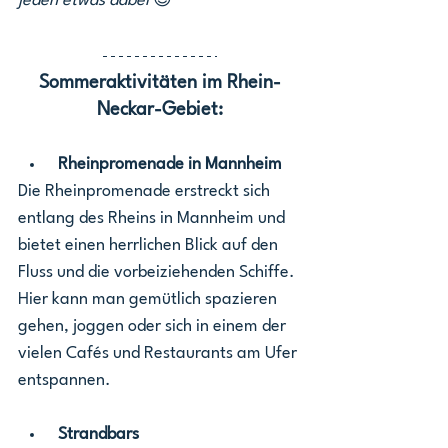
jeden etwas dabei 
😎
Sommeraktivitäten im Rhein-
Neckar-Gebiet:
 Rheinpromenade in Mannheim
Die Rheinpromenade erstreckt sich 
entlang des Rheins in Mannheim und 
bietet einen herrlichen Blick auf den 
Fluss und die vorbeiziehenden Schiffe. 
Hier kann man gemütlich spazieren 
gehen, joggen oder sich in einem der 
vielen Cafés und Restaurants am Ufer 
entspannen.
 Strandbars