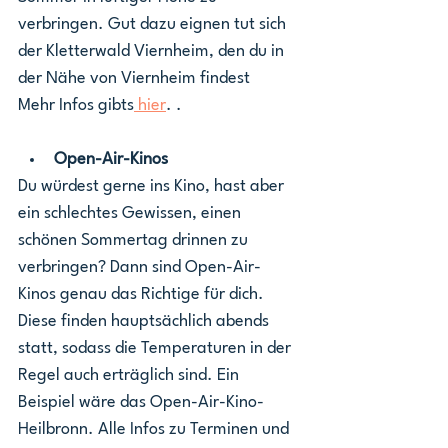
verbringen. Gut dazu eignen tut sich 
der Kletterwald Viernheim, den du in 
der Nähe von Viernheim findest
Mehr Infos gibts
 hier
. .
Open-Air-Kinos
Du würdest gerne ins Kino, hast aber 
ein schlechtes Gewissen, einen 
schönen Sommertag drinnen zu 
verbringen? Dann sind Open-Air-
Kinos genau das Richtige für dich. 
Diese finden hauptsächlich abends 
statt, sodass die Temperaturen in der 
Regel auch erträglich sind. Ein 
Beispiel wäre das Open-Air-Kino-
Heilbronn. Alle Infos zu Terminen und 