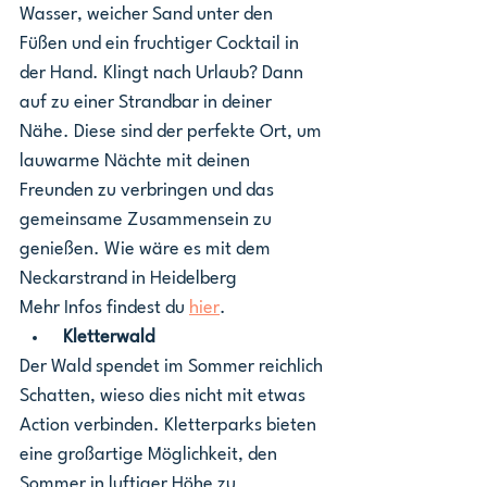
Wasser, weicher Sand unter den 
Füßen und ein fruchtiger Cocktail in 
der Hand. Klingt nach Urlaub? Dann 
auf zu einer Strandbar in deiner 
Nähe. Diese sind der perfekte Ort, um 
lauwarme Nächte mit deinen 
Freunden zu verbringen und das 
gemeinsame Zusammensein zu 
genießen. Wie wäre es mit dem 
Neckarstrand in Heidelberg
Mehr Infos findest du 
hier
. 
 Kletterwald
Der Wald spendet im Sommer reichlich 
Schatten, wieso dies nicht mit etwas 
Action verbinden. Kletterparks bieten 
eine großartige Möglichkeit, den 
Sommer in luftiger Höhe zu 