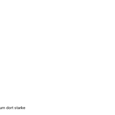
 um dort starke 