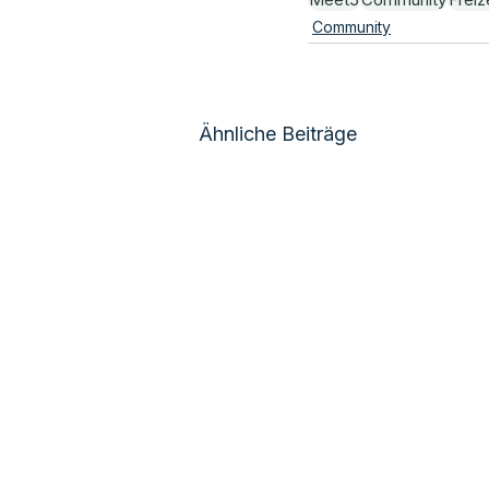
Community
Ähnliche Beiträge