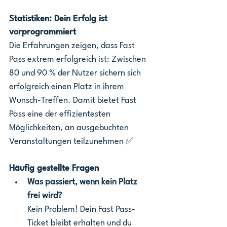
Statistiken: Dein Erfolg ist 
vorprogrammiert
Die Erfahrungen zeigen, dass Fast 
Pass extrem erfolgreich ist: Zwischen 
80 und 90 % der Nutzer sichern sich 
erfolgreich einen Platz in ihrem 
Wunsch-Treffen. Damit bietet Fast 
Pass eine der effizientesten 
Möglichkeiten, an ausgebuchten 
Veranstaltungen teilzunehmen ✅
Häufig gestellte Fragen
Was passiert, wenn kein Platz 
frei wird? 
Kein Problem! Dein Fast Pass-
Ticket bleibt erhalten und du 