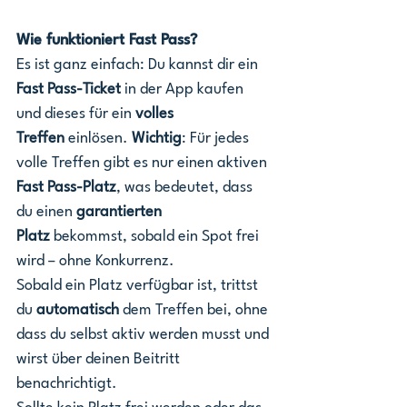
Wie funktioniert Fast Pass?
Es ist ganz einfach: Du kannst dir ein 
Fast Pass-Ticket
 in der App kaufen 
und dieses für ein 
volles 
Treffen
 einlösen. 
Wichtig
: Für jedes 
volle Treffen gibt es nur einen aktiven 
Fast Pass-Platz
, was bedeutet, dass 
du einen 
garantierten 
Platz
 bekommst, sobald ein Spot frei 
wird – ohne Konkurrenz.
Sobald ein Platz verfügbar ist, trittst 
du 
automatisch
 dem Treffen bei, ohne 
dass du selbst aktiv werden musst und 
wirst über deinen Beitritt 
benachrichtigt.