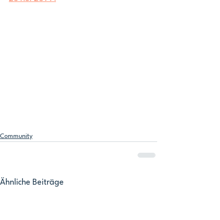
Community
Ähnliche Beiträge