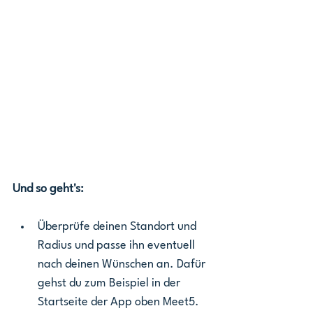
Und so geht's:
Überprüfe deinen Standort und 
Radius und passe ihn eventuell 
nach deinen Wünschen an. Dafür 
gehst du zum Beispiel in der 
Startseite der App oben Meet5.