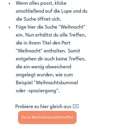
Wenn alles passt, klicke 
anschließend auf die Lupe und du 
die Suche öffnet sich. 
Füge hier die Suche "Weihnacht" 
ein. Nun erhältst du alle Treffen, 
die in ihrem Titel den Part 
"Weihnacht" enthalten. Somit 
entgehen dir auch keine Treffen, 
die ein wenig abweichend 
angelegt wurden, wie zum 
Beispiel "Weihnachtsbummel 
oder -spaziergang". 
Probiere es hier gleich aus 👇🏽
Deine Weihnachtsmarkttreffen