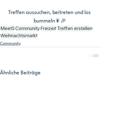
Treffen aussuchen, beitreten und los 
bummeln🎇🎉
Meet5
Community
Freizeit
Treffen erstellen
Weihnachtsmarkt
Community
Ähnliche Beiträge