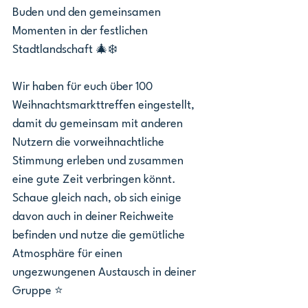
Buden und den gemeinsamen 
Momenten in der festlichen 
Stadtlandschaft 🎄❄️
Wir haben für euch über 100 
Weihnachtsmarkttreffen eingestellt, 
damit du gemeinsam mit anderen 
Nutzern die vorweihnachtliche 
Stimmung erleben und zusammen 
eine gute Zeit verbringen könnt. 
Schaue gleich nach, ob sich einige 
davon auch in deiner Reichweite 
befinden und nutze die gemütliche 
Atmosphäre für einen 
ungezwungenen Austausch in deiner 
Gruppe ⭐