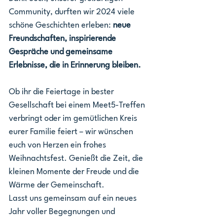
Community, durften wir 2024 viele 
schöne Geschichten erleben: 
neue 
Freundschaften, inspirierende 
Gespräche und gemeinsame 
Erlebnisse, die in Erinnerung bleiben.
Ob ihr die Feiertage in bester 
Gesellschaft bei einem Meet5-Treffen 
verbringt oder im gemütlichen Kreis 
eurer Familie feiert – wir wünschen 
euch von Herzen ein frohes 
Weihnachtsfest. Genießt die Zeit, die 
kleinen Momente der Freude und die 
Wärme der Gemeinschaft.
Lasst uns gemeinsam auf ein neues 
Jahr voller Begegnungen und 