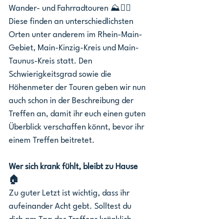
Wander- und Fahrradtouren ⛰️🚴‍♀️ 
Diese finden an unterschiedlichsten 
Orten unter anderem im Rhein-Main-
Gebiet, Main-Kinzig-Kreis und Main-
Taunus-Kreis statt. Den 
Schwierigkeitsgrad sowie die 
Höhenmeter der Touren geben wir nun 
auch schon in der Beschreibung der 
Treffen an, damit ihr euch einen guten 
Überblick verschaffen könnt, bevor ihr 
einem Treffen beitretet. 
Wer sich krank fühlt, bleibt zu Hause 
🏠
Zu guter Letzt ist wichtig, dass ihr 
aufeinander Acht gebt. Solltest du 