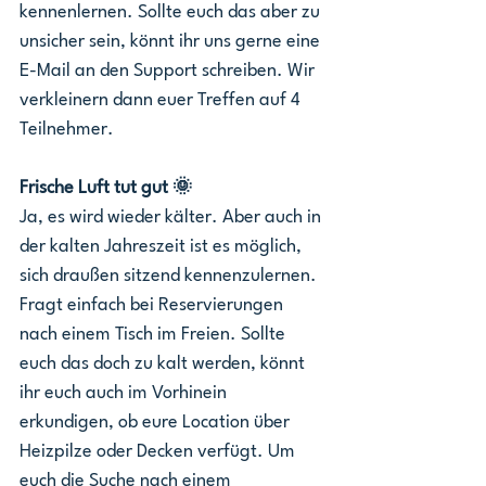
kennenlernen. Sollte euch das aber zu 
unsicher sein, könnt ihr uns gerne eine 
E-Mail an den Support schreiben. Wir 
verkleinern dann euer Treffen auf 4 
Teilnehmer. 
Frische Luft tut gut 🌞
Ja, es wird wieder kälter. Aber auch in 
der kalten Jahreszeit ist es möglich, 
sich draußen sitzend kennenzulernen. 
Fragt einfach bei Reservierungen 
nach einem Tisch im Freien. Sollte 
euch das doch zu kalt werden, könnt 
ihr euch auch im Vorhinein 
erkundigen, ob eure Location über 
Heizpilze oder Decken verfügt. Um 
euch die Suche nach einem 