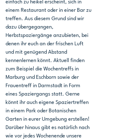
einfach zu heikel erscheint, sich in 
einem Restaurant oder in einer Bar zu 
treffen. Aus diesem Grund sind wir 
dazu übergegangen, 
Herbstspaziergänge anzubieten, bei 
denen ihr euch an der frischen Luft 
und mit genügend Abstand 
kennenlernen könnt. Aktuell finden 
zum Beispiel die Wochentreffs in 
Marburg und Eschborn sowie der 
Frauentreff in Darmstadt in Form 
eines Spaziergangs statt. Gerne 
könnt ihr auch eigene Spaziertreffen 
in einem Park oder Botanischen 
Garten in eurer Umgebung erstellen!
Darüber hinaus gibt es natürlich nach 
wie vor jedes Wochenende unsere 