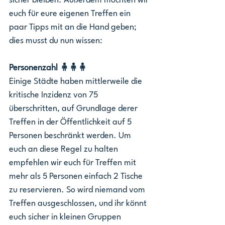
sicher bleiben. Außerdem möchten wir 
euch für eure eigenen Treffen ein 
paar Tipps mit an die Hand geben; 
dies musst du nun wissen:
Personenzahl 🧍🧍🧍
Einige Städte haben mittlerweile die 
kritische Inzidenz von 75 
überschritten, auf Grundlage derer 
Treffen in der Öffentlichkeit auf 5 
Personen beschränkt werden. Um 
euch an diese Regel zu halten 
empfehlen wir euch für Treffen mit 
mehr als 5 Personen einfach 2 Tische 
zu reservieren. So wird niemand vom 
Treffen ausgeschlossen, und ihr könnt 
euch sicher in kleinen Gruppen 