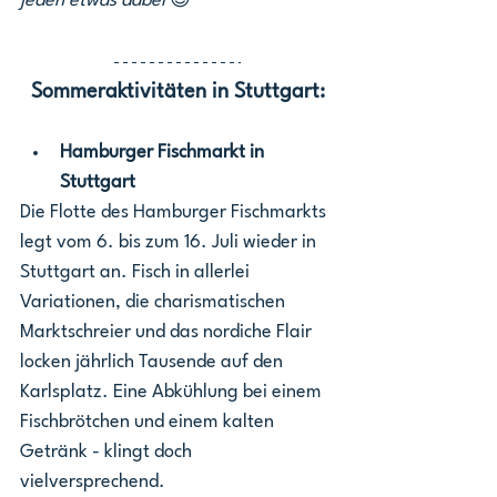
jeden etwas dabei 
😎
Sommeraktivitäten in Stuttgart:
Hamburger Fischmarkt in 
Stuttgart
Die Flotte des Hamburger Fischmarkts 
legt vom 6. bis zum 16. Juli wieder in 
Stuttgart an. Fisch in allerlei 
Variationen, die charismatischen 
Marktschreier und das nordiche Flair 
locken jährlich Tausende auf den 
Karlsplatz. Eine Abkühlung bei einem 
Fischbrötchen und einem kalten 
Getränk - klingt doch 
vielversprechend.