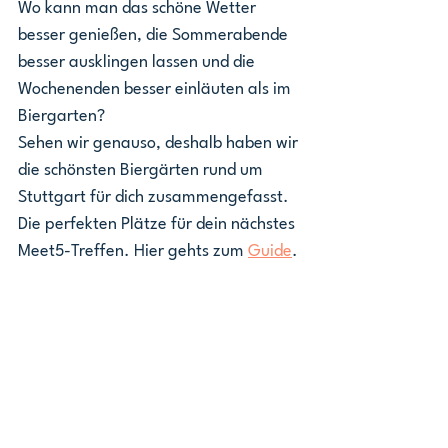
Wo kann man das schöne Wetter 
besser genießen, die Sommerabende 
besser ausklingen lassen und die 
Wochenenden besser einläuten als im 
Biergarten?
Sehen wir genauso, deshalb haben wir 
die schönsten Biergärten rund um 
Stuttgart für dich zusammengefasst. 
Die perfekten Plätze für dein nächstes 
Meet5-Treffen. Hier gehts zum 
Guide
.