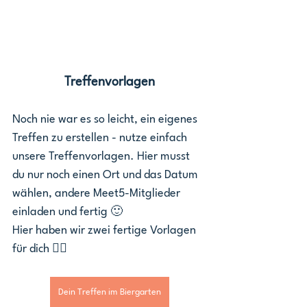
Treffenvorlagen
Noch nie war es so leicht, ein eigenes 
Treffen zu erstellen - nutze einfach 
unsere Treffenvorlagen. Hier musst 
du nur noch einen Ort und das Datum 
wählen, andere Meet5-Mitglieder 
einladen und fertig 🙂
Hier haben wir zwei fertige Vorlagen 
für dich 👇🏼
Dein Treffen im Biergarten