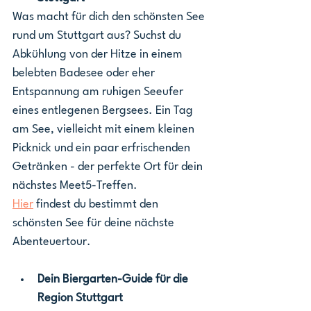
Was macht für dich den schönsten See 
rund um Stuttgart aus? Suchst du 
Abkühlung von der Hitze in einem 
belebten Badesee oder eher 
Entspannung am ruhigen Seeufer 
eines entlegenen Bergsees. Ein Tag 
am See, vielleicht mit einem kleinen 
Picknick und ein paar erfrischenden 
Getränken - der perfekte Ort für dein 
nächstes Meet5-Treffen.
Hier
 findest du bestimmt den 
schönsten See für deine nächste 
Abenteuertour.
Dein Biergarten-Guide für die 
Region Stuttgart