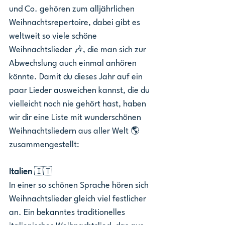
und Co. gehören zum alljährlichen 
Weihnachtsrepertoire, dabei gibt es 
weltweit so viele schöne 
Weihnachtslieder 🎶, die man sich zur 
Abwechslung auch einmal anhören 
könnte. Damit du dieses Jahr auf ein 
paar Lieder ausweichen kannst, die du 
vielleicht noch nie gehört hast, haben 
wir dir eine Liste mit wunderschönen 
Weihnachtsliedern aus aller Welt 🌎 
zusammengestellt: 
Italien 
🇮🇹
In einer so schönen Sprache hören sich 
Weihnachtslieder gleich viel festlicher 
an. Ein bekanntes traditionelles 