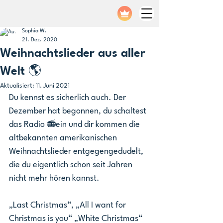
Sophia W.
21. Dez. 2020
Weihnachtslieder aus aller
Welt 🌎
Aktualisiert:
11. Juni 2021
Du kennst es sicherlich auch. Der 
Dezember hat begonnen, du schaltest 
das Radio 📻ein und dir kommen die 
altbekannten amerikanischen 
Weihnachtslieder entgegengedudelt, 
die du eigentlich schon seit Jahren 
nicht mehr hören kannst. 
„Last Christmas“, „All I want for 
Christmas is you“ „White Christmas“ 