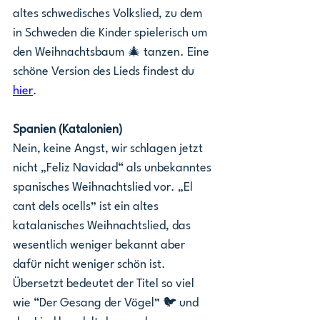
altes schwedisches Volkslied, zu dem 
in Schweden die Kinder spielerisch um 
den Weihnachtsbaum 🎄 tanzen. Eine 
schöne Version des Lieds findest du 
hier
. 
Spanien (Katalonien)
Nein, keine Angst, wir schlagen jetzt 
nicht „Feliz Navidad“ als unbekanntes 
spanisches Weihnachtslied vor. „El 
cant dels ocells” ist ein altes 
katalanisches Weihnachtslied, das 
wesentlich weniger bekannt aber 
dafür nicht weniger schön ist. 
Übersetzt bedeutet der Titel so viel 
wie “Der Gesang der Vögel” 🐦 und 