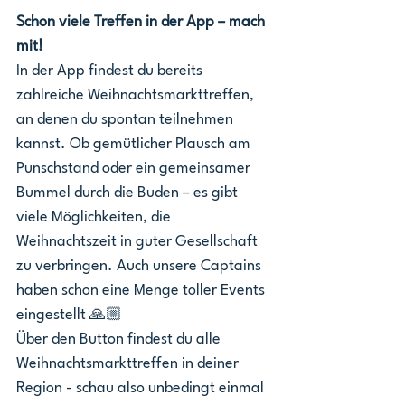
Schon viele Treffen in der App – mach 
mit!
In der App findest du bereits 
zahlreiche Weihnachtsmarkttreffen, 
an denen du spontan teilnehmen 
kannst. Ob gemütlicher Plausch am 
Punschstand oder ein gemeinsamer 
Bummel durch die Buden – es gibt 
viele Möglichkeiten, die 
Weihnachtszeit in guter Gesellschaft 
zu verbringen. Auch unsere Captains 
haben schon eine Menge toller Events 
eingestellt 🙏🏼
Über den Button findest du alle 
Weihnachtsmarkttreffen in deiner 
Region - schau also unbedingt einmal 