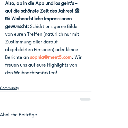
Also, ab in die App und los geht’s – 
auf die schönste Zeit des Jahres! 🎡
📸 
Weihnachtliche Impressionen 
gewünscht:
 Schickt uns gerne Bilder 
von euren Treffen (natürlich nur mit 
Zustimmung aller darauf 
abgebildeten Personen) oder kleine 
Berichte an 
sophia@meet5.com
. Wir 
freuen uns auf eure Highlights von 
den Weihnachtsmärkten!
Community
Ähnliche Beiträge