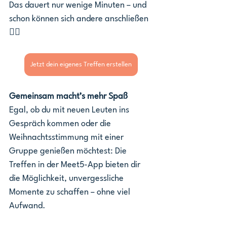
Das dauert nur wenige Minuten – und 
schon können sich andere anschließen 
👇🏽
Jetzt dein eigenes Treffen erstellen
Gemeinsam macht’s mehr Spaß
Egal, ob du mit neuen Leuten ins 
Gespräch kommen oder die 
Weihnachtsstimmung mit einer 
Gruppe genießen möchtest: Die 
Treffen in der Meet5-App bieten dir 
die Möglichkeit, unvergessliche 
Momente zu schaffen – ohne viel 
Aufwand.