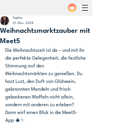
Sophia
21. Nov. 2024
Weihnachtsmarktzauber mit
Meet5
Die Weihnachtszeit ist da – und mit ihr 
die perfekte Gelegenheit, die festliche 
Stimmung auf den 
Weihnachtsmärkten zu genießen. Du 
hast Lust, den Duft von Glühwein, 
gebrannten Mandeln und frisch 
gebackenen Waffeln nicht allein, 
sondern mit anderen zu erleben? 
Dann wirf einen Blick in die Meet5-
App 🎄✨