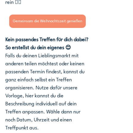
rein 👇🏽
Gemeinsam die Weihnachtszeit genießen
Kein passendes Treffen für dich dabei?
So erstellst du dein eigenes 😊
Falls du deinen Lieblingsmarkt mit 
anderen teilen möchtest oder keinen 
passenden Termin findest, kannst du 
ganz einfach selbst ein Treffen 
organisieren. Nutze dafür unsere 
Vorlage, hier kannst du die 
Beschreibung individuell auf dein 
Treffen anpassen. Wähle dann nur 
noch Datum, Uhrzeit und einen 
Treffpunkt aus.