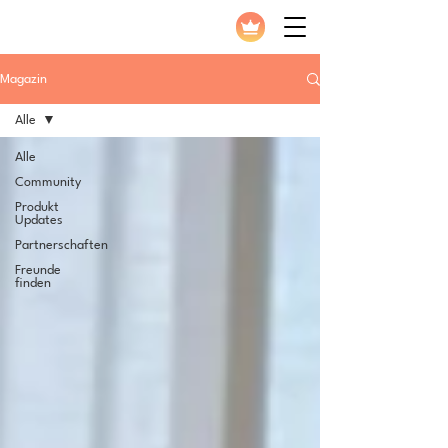
Magazin
Alle
Alle
Community
Produkt
Updates
Partnerschaften
Freunde
finden