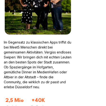
Im Gegensatz zu klassischen Apps triffst du
bei Meet5 Menschen direkt bei
gemeinsamen Aktivitäten. Vergiss endloses
Swipen: Wir bringen dich mit echten Leuten
an den besten Spots der Stadt zusammen.
Ob Spaziergänge im Hofgarten,
gemütliche Dinner im MedienHafen oder
Altbier in der Altstadt – finde die
Community, die wirklich zu dir passt und
erlebe Düsseldorf neu.
2,5 Mio
+40K