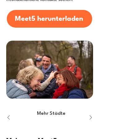
Meet5 herunterladen
Mehr Städte