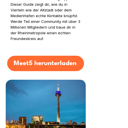
Dieser Guide zeigt dir, wie du in
Vierteln wie der Altstadt oder dem
MedienHafen echte Kontakte knüpfst.
Werde Teil einer Community mit über 3
Millionen Mitgliedern und baue dir in
der Rheinmetropole einen echten
Freundeskreis auf.
Meet5 herunterladen