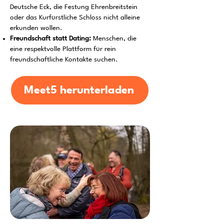
Deutsche Eck, die Festung Ehrenbreitstein
oder das Kurfürstliche Schloss nicht alleine
erkunden wollen.
Freundschaft statt Dating:
Menschen, die
eine respektvolle Plattform für rein
freundschaftliche Kontakte suchen.
Meet5 herunterladen