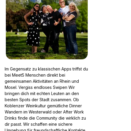
Im Gegensatz zu klassischen Apps triffst du
bei Meet5 Menschen direkt bei
gemeinsamen Aktivitäten an Rhein und
Mosel. Vergiss endloses Swipen Wir
bringen dich mit echten Leuten an den
besten Spots der Stadt zusammen. Ob
Koblenzer Weinkultur gemütliche Dinner
Wandern im Westerwald oder After Work
Drinks finde die Community die wirklich zu
dir passt. Wir schaffen eine sichere
Umgebung für freundschaftliche Kontakte