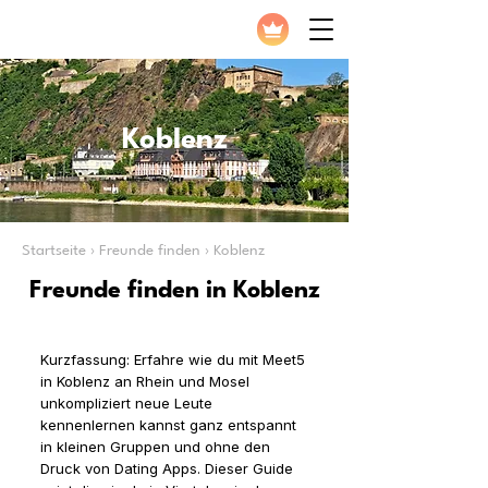
Koblenz
Startseite › Freunde finden › Koblenz
Freunde finden in Koblenz
Kurzfassung: Erfahre wie du mit Meet5
in Koblenz an Rhein und Mosel
unkompliziert neue Leute
kennenlernen kannst ganz entspannt
in kleinen Gruppen und ohne den
Druck von Dating Apps. Dieser Guide