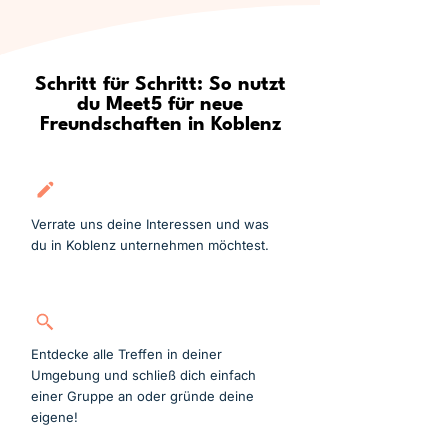
Schritt für Schritt: So nutzt
du Meet5 für neue
Freundschaften in Koblenz
Kostenlos anmelden
Verrate uns deine Interessen und was
du in Koblenz unternehmen möchtest.
Gruppe suchen
Entdecke alle Treffen in deiner
Umgebung und schließ dich einfach
einer Gruppe an oder gründe deine
eigene!