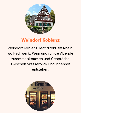
Weindorf Koblenz
Weindorf Koblenz liegt direkt am Rhein,
wo Fachwerk, Wein und ruhige Abende
zusammenkommen und Gespräche
zwischen Wasserblick und Innenhof
entstehen.