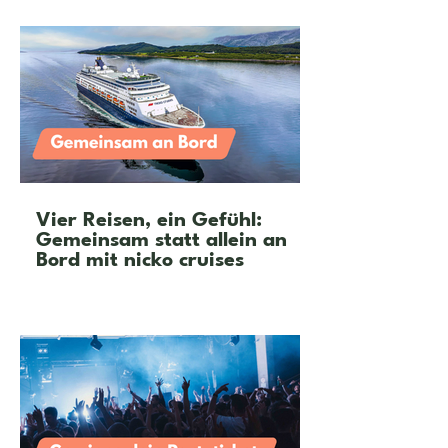
Vier Reisen, ein Gefühl:
Gemeinsam statt allein an
Bord mit nicko cruises