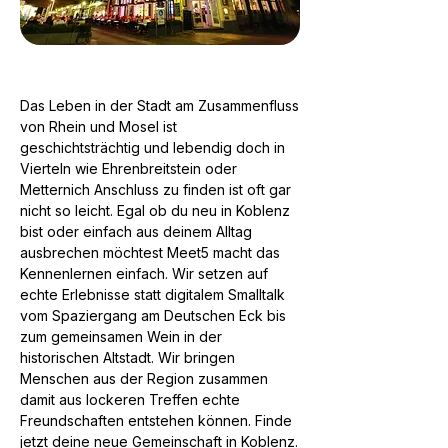
Das Leben in der Stadt am Zusammenfluss
von Rhein und Mosel ist
geschichtsträchtig und lebendig doch in
Vierteln wie Ehrenbreitstein oder
Metternich Anschluss zu finden ist oft gar
nicht so leicht. Egal ob du neu in Koblenz
bist oder einfach aus deinem Alltag
ausbrechen möchtest Meet5 macht das
Kennenlernen einfach. Wir setzen auf
echte Erlebnisse statt digitalem Smalltalk
vom Spaziergang am Deutschen Eck bis
zum gemeinsamen Wein in der
historischen Altstadt. Wir bringen
Menschen aus der Region zusammen
damit aus lockeren Treffen echte
Freundschaften entstehen können. Finde
jetzt deine neue Gemeinschaft in Koblenz.