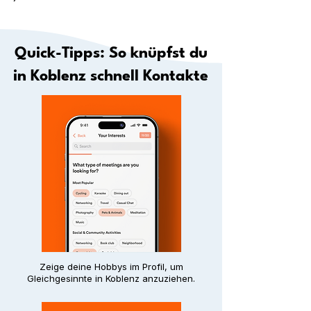
Quick-Tipps: So knüpfst du
in Koblenz schnell Kontakte
Zeige deine Hobbys im Profil, um
Gleichgesinnte in Koblenz anzuziehen.