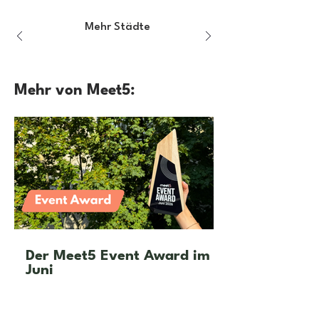
Mehr Städte
Mehr von Meet5:
Der Meet5 Event Award im
Juni