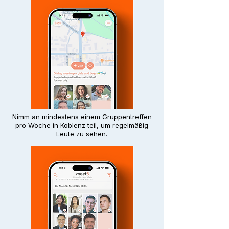
Nimm an mindestens einem Gruppentreffen
pro Woche in Koblenz teil, um regelmäßig
Leute zu sehen.