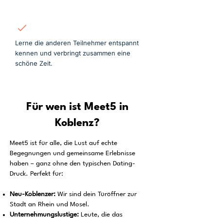
Mitmachen
Lerne die anderen Teilnehmer entspannt
kennen und verbringt zusammen eine
schöne Zeit.
Für wen ist Meet5 in
Koblenz?
Meet5 ist für alle, die Lust auf echte
Begegnungen und gemeinsame Erlebnisse
haben – ganz ohne den typischen Dating-
Druck. Perfekt für:
Neu-Koblenzer:
Wir sind dein Türöffner zur
Stadt an Rhein und Mosel.
Unternehmungslustige:
Leute, die das