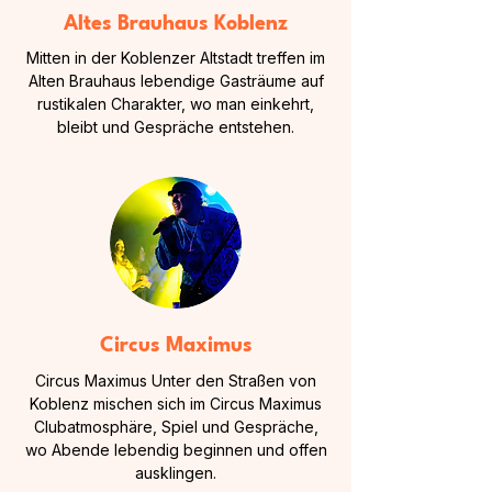
Altes Brauhaus Koblenz
Mitten in der Koblenzer Altstadt treffen im
Alten Brauhaus lebendige Gasträume auf
rustikalen Charakter, wo man einkehrt,
bleibt und Gespräche entstehen.
Circus Maximus
Circus Maximus Unter den Straßen von
Koblenz mischen sich im Circus Maximus
Clubatmosphäre, Spiel und Gespräche,
wo Abende lebendig beginnen und offen
ausklingen.