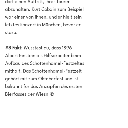
dort einen Auftritt, ihrer Touren 
abzuhalten. Kurt Cobain zum Beispiel 
war einer von ihnen, und er hielt sein 
letztes Konzert in München, bevor er 
starb. 
#8
 Fakt:
 Wusstest du, dass 1896 
Albert Einstein als Hilfsarbeiter beim 
Aufbau des Schottenhamel-Festzeltes 
mithalf. Das Schottenhamel-Festzelt 
gehört mit zum Oktoberfest und ist 
bekannt für das Anzapfen des ersten 
Bierfasses der Wiesn 🍻