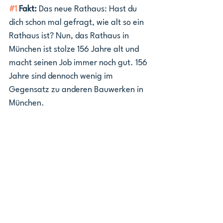
#1
 Fakt:
 Das neue Rathaus: Hast du 
dich schon mal gefragt, wie alt so ein 
Rathaus ist? Nun, das Rathaus in 
München ist stolze 156 Jahre alt und 
macht seinen Job immer noch gut. 156 
Jahre sind dennoch wenig im 
Gegensatz zu anderen Bauwerken in 
München.