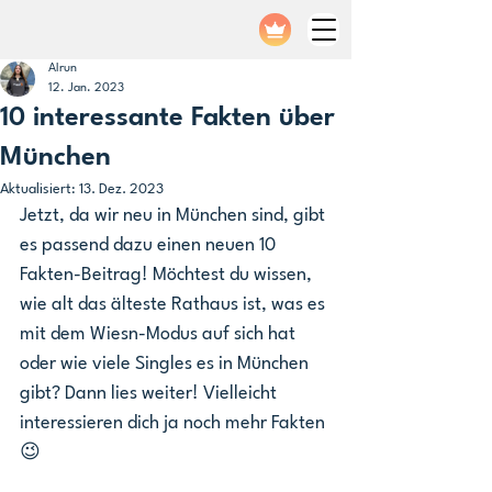
Alrun
12. Jan. 2023
10 interessante Fakten über
München
Aktualisiert:
13. Dez. 2023
Jetzt, da wir neu in München sind, gibt 
es passend dazu einen neuen 10 
Fakten-Beitrag! Möchtest du wissen, 
wie alt das älteste Rathaus ist, was es 
mit dem Wiesn-Modus auf sich hat 
oder wie viele Singles es in München 
gibt? Dann lies weiter! Vielleicht 
interessieren dich ja noch mehr Fakten 
😉