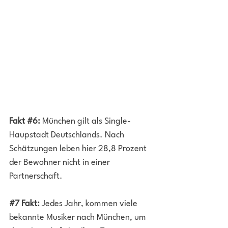
Fakt 
#6
:
 München gilt als Single-
Haupstadt Deutschlands. Nach 
Schätzungen leben hier 28,8 Prozent 
der Bewohner nicht in einer 
Partnerschaft. 
#7
 Fakt:
 Jedes Jahr, kommen viele 
bekannte Musiker nach München, um 