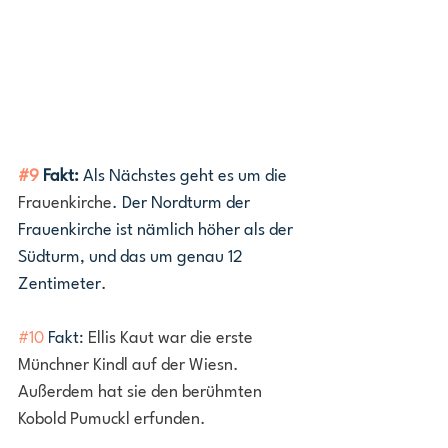
#9
 Fakt:
 Als Nächstes geht es um die 
Frauenkirche
. Der Nordturm der 
Frauenkirche ist nämlich höher als der 
Südturm, und das um genau 12 
Zentimeter.
#10
 Fakt: 
Ellis Kaut war die erste 
Münchner Kindl auf der Wiesn. 
Außerdem hat sie den berühmten 
Kobold Pumuckl erfunden.