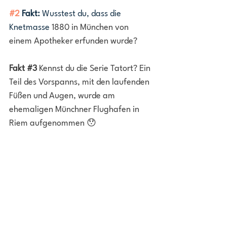
#2
 Fakt:
 Wusstest du, dass die 
Knetmasse 
1880 in München von 
einem Apotheker erfunden wurde? 
Fakt 
#3
 Kennst du die Serie Tatort? Ein 
Teil des Vorspanns, mit den laufenden 
Füßen und Augen, wurde am 
ehemaligen Münchner Flughafen in 
Riem aufgenommen 😯