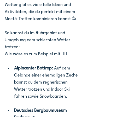
Wetter gibt es viele tolle Ideen und 
Aktivitäten, die du perfekt mit einem 
Meet5-Treffen kombinieren kannst 🥳
So kannst du im Ruhrgebiet und 
Umgebung dem schlechten Wetter 
trotzen: 
Wie wäre es zum Beispiel mit 👇🏻
Alpincenter Bottrop: 
Auf dem 
Gelände einer ehemaligen Zeche 
kannst du dem regnerischen 
Wetter trotzen und Indoor Ski 
fahren sowie Snowboarden.
Deutsches Bergbaumuseum 