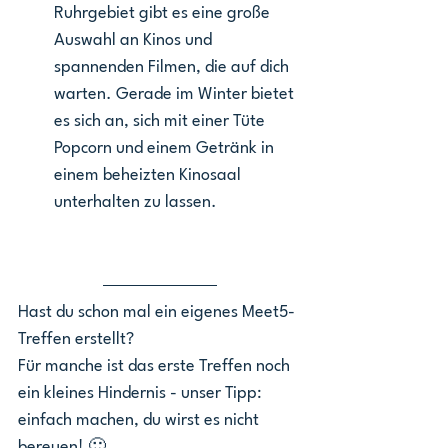
Ruhrgebiet gibt es eine große 
Auswahl an Kinos und 
spannenden Filmen, die auf dich 
warten. Gerade im Winter bietet 
es sich an, sich mit einer Tüte 
Popcorn und einem Getränk in 
einem beheizten Kinosaal 
unterhalten zu lassen.
Hast du schon mal ein eigenes Meet5-
Treffen erstellt? 
Für manche ist das erste Treffen noch 
ein kleines Hindernis - unser Tipp: 
einfach machen, du wirst es nicht 
bereuen! 🙂