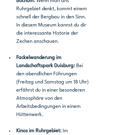
Bochum: 
Wenn man ans 
Ruhrgebiet denkt, kommt einem 
schnell der Bergbau in den Sinn. 
In diesem Museum kannst du dir 
die interessante Historie der 
Zechen anschauen.
Fackelwanderung im 
Landschaftspark Duisburg:
 Bei 
den abendlichen Führungen 
(Freitag und Samstag um 18 Uhr) 
erfährst du in einer besonderen 
Atmosphäre von den 
Arbeitsbedingungen in einem 
Hüttenwerk.
Kinos im Ruhrgebiet: 
Im 