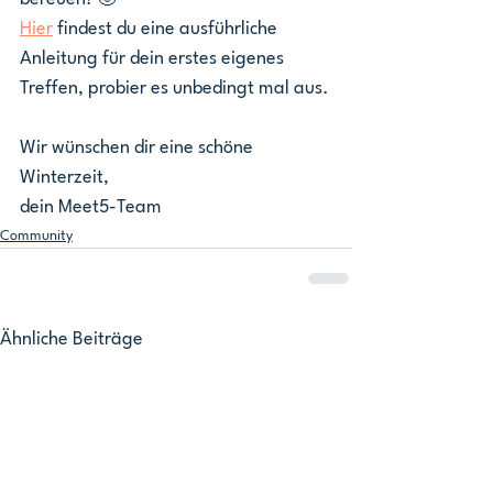
Hier
 findest du eine ausführliche 
Anleitung für dein erstes eigenes 
Treffen, probier es unbedingt mal aus.
Wir wünschen dir eine schöne 
Winterzeit,
dein Meet5-Team
Community
Ähnliche Beiträge