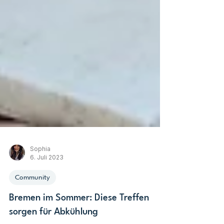
Sophia
6. Juli 2023
Community