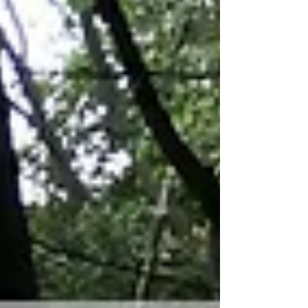
Herrmann Gibt es ein schöneres Gefühl als die
Arbeit mit Bier in der Hand, Sand unter den
Füßen und in netter Gesellschaft hinter sich zu