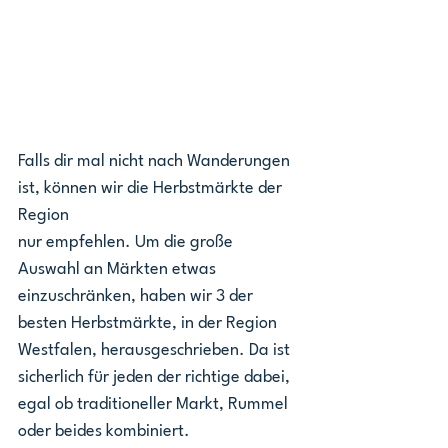
Falls dir mal nicht nach Wanderungen 
ist, können wir die Herbstmärkte der 
Region 
nur empfehlen. Um die große 
Auswahl an Märkten etwas 
einzuschränken, haben wir 3 der 
besten Herbstmärkte, in der Region 
Westfalen, herausgeschrieben. Da ist 
sicherlich für jeden der richtige dabei, 
egal ob traditioneller Markt, Rummel 
oder beides kombiniert.