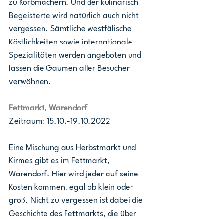
zu Korbmachern. Und der kulinarisch 
Begeisterte wird natürlich auch nicht 
vergessen. Sämtliche westfälische 
Köstlichkeiten sowie internationale 
Spezialitäten werden angeboten und 
lassen die Gaumen aller Besucher 
verwöhnen.
Fettmarkt, Warendorf
Zeitraum: 15.10.-19.10.2022
Eine Mischung aus Herbstmarkt und 
Kirmes gibt es im Fettmarkt, 
Warendorf. Hier wird jeder auf seine 
Kosten kommen, egal ob klein oder 
groß. Nicht zu vergessen ist dabei die 
Geschichte des Fettmarkts, die über 