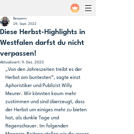
Benjamin
28. Sept. 2022
Diese Herbst-Highlights in
Westfalen darfst du nicht
verpassen!
Aktualisiert:
11. Dez. 2023
„Von den Jahreszeiten treibt es der 
Herbst am buntesten“, sagte einst 
Aphoristiker und Publizist Willy 
Meurer. Wir könnten kaum mehr 
zustimmen und sind überzeugt, dass 
der Herbst um einiges mehr zu bieten 
hat, als dunkle Tage und 
Regenschauer. Im folgenden 