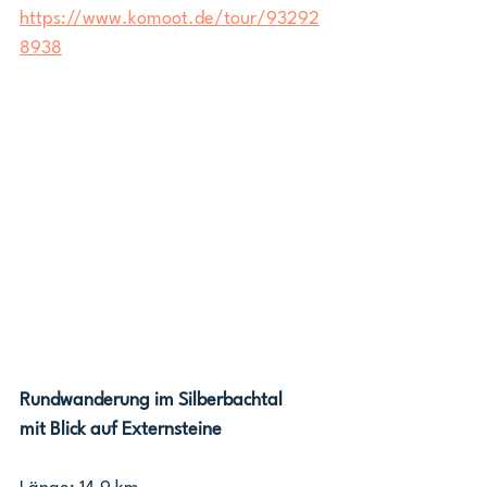
https://www.komoot.de/tour/93292
8938
Rundwanderung im Silberbachtal 
mit Blick auf Externsteine