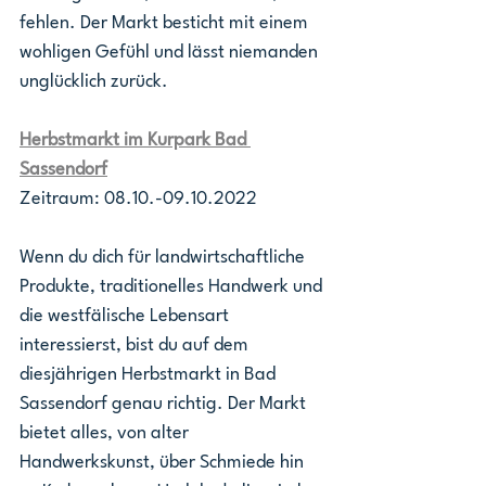
fehlen. Der Markt besticht mit einem 
wohligen Gefühl und lässt niemanden 
unglücklich zurück.
Herbstmarkt im Kurpark Bad 
Sassendorf
Zeitraum: 08.10.-09.10.2022
Wenn du dich für landwirtschaftliche 
Produkte, traditionelles Handwerk und 
die westfälische Lebensart 
interessierst, bist du auf dem 
diesjährigen Herbstmarkt in Bad 
Sassendorf genau richtig. Der Markt 
bietet alles, von alter 
Handwerkskunst, über Schmiede hin 