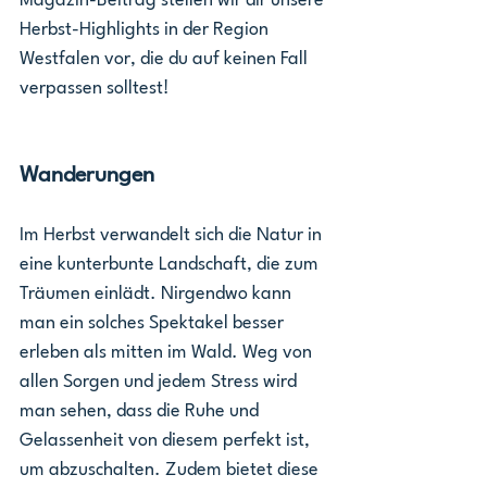
Magazin-Beitrag stellen wir dir unsere 
Herbst-Highlights in der Region 
Westfalen vor, die du auf keinen Fall 
verpassen solltest!
Wanderungen
Im Herbst verwandelt sich die Natur in 
eine kunterbunte Landschaft, die zum 
Träumen einlädt. Nirgendwo kann 
man ein solches Spektakel besser 
erleben als mitten im Wald. Weg von 
allen Sorgen und jedem Stress wird 
man sehen, dass die Ruhe und 
Gelassenheit von diesem perfekt ist, 
um abzuschalten. Zudem bietet diese 