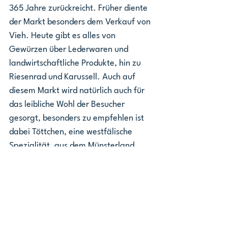
365 Jahre zurückreicht. Früher diente 
der Markt besonders dem Verkauf von 
Vieh. Heute gibt es alles von 
Gewürzen über Lederwaren und 
landwirtschaftliche Produkte, hin zu 
Riesenrad und Karussell. Auch auf 
diesem Markt wird natürlich auch für 
das leibliche Wohl der Besucher 
gesorgt, besonders zu empfehlen ist 
dabei Töttchen, eine westfälische 
Spezialität, aus dem Münsterland.