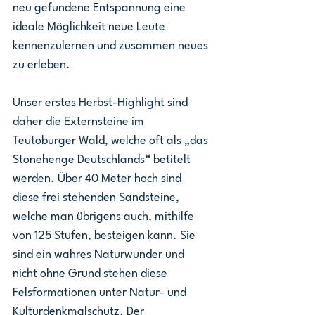
neu gefundene Entspannung eine 
ideale Möglichkeit neue Leute 
kennenzulernen und zusammen neues 
zu erleben.
Unser erstes Herbst-Highlight sind 
daher die Externsteine im 
Teutoburger Wald, welche oft als „das 
Stonehenge Deutschlands“ betitelt 
werden. Über 40 Meter hoch sind 
diese frei stehenden Sandsteine, 
welche man übrigens auch, mithilfe 
von 125 Stufen, besteigen kann. Sie 
sind ein wahres Naturwunder und 
nicht ohne Grund stehen diese 
Felsformationen unter Natur- und 
Kulturdenkmalschutz. Der 