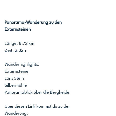
Panorama-Wanderung zu den 
Externsteinen
Länge: 8,72 km 
Zeit: 2:32h
Wanderhighlights: 
Externsteine 
Löns Stein 
Silbermühle 
Panoramablick über die Bergheide
Über diesen Link kommst du zu der 
Wanderung: 