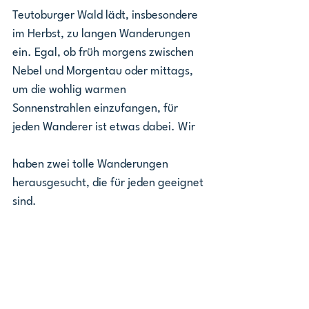
Teutoburger Wald lädt, insbesondere 
im Herbst, zu langen Wanderungen 
ein. Egal, ob früh morgens zwischen 
Nebel und Morgentau oder mittags, 
um die wohlig warmen 
Sonnenstrahlen einzufangen, für 
jeden Wanderer ist etwas dabei. Wir 
haben zwei tolle Wanderungen 
herausgesucht, die für jeden geeignet 
sind.