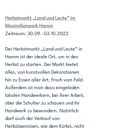
Herbstmarkt „Land und Leute“ im 
Maximilianpark Hamm
Zeitraum: 30.09.-03.10.2022
Der Herbstmarkt „Land und Leute“ in 
Hamm ist der ideale Ort, um in den 
Herbst zu starten. Der Markt bietet 
alles, von kunstvollen Dekorationen 
hin zu Essen aller Art, frisch vom Feld. 
Außerdem ist man dazu eingeladen 
lokalen Handwerkern, bei ihrer Arbeit, 
über die Schulter zu schauen und ihr 
Handwerk zu bewundern. Natürlich 
darf auch der Verkauf von 
Herbstgemüsen, wie dem Kürbis, nicht 